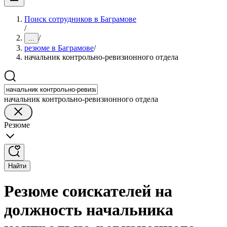
Поиск сотрудников в Баграмове
/
/
...
резюме в Баграмове
/
начальник контрольно-ревизионного отдела
начальник контрольно-ревизионного отдела
Резюме
Найти
Резюме соискателей на
должность начальника