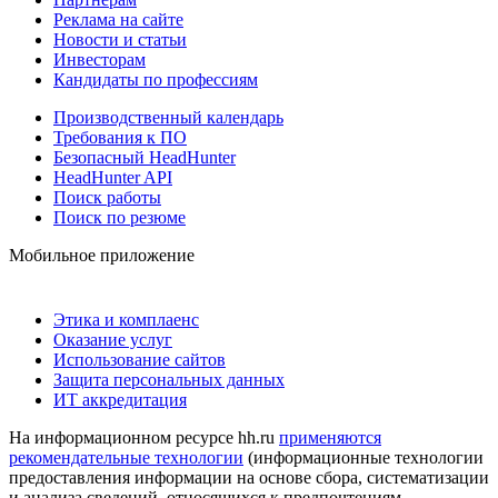
Реклама на сайте
Новости и статьи
Инвесторам
Кандидаты по профессиям
Производственный календарь
Требования к ПО
Безопасный HeadHunter
HeadHunter API
Поиск работы
Поиск по резюме
Мобильное приложение
Этика и комплаенс
Оказание услуг
Использование сайтов
Защита персональных данных
ИТ аккредитация
На информационном ресурсе hh.ru
применяются
рекомендательные технологии
(информационные технологии
предоставления информации на основе сбора, систематизации
и анализа сведений, относящихся к предпочтениям