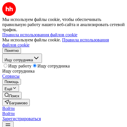
Мы используем файлы cookie, чтобы обеспечивать
правильную работу нашего веб-сайта и анализировать сетевой
трафик.
Правила использования файлов cookie
Мы используем файлы cookie.
Правила использования
файлов cookie
Понятно
Ищу сотрудника
Ищу работу
Ищу сотрудника
Ищу сотрудника
Сервисы
Помощь
Ещё
Поиск
Баграмово
Войти
Войти
Зарегистрироваться