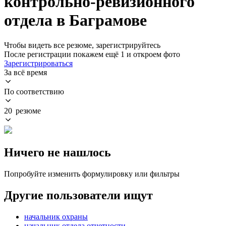
контрольно-ревизионного
отдела в Баграмове
Чтобы видеть все резюме, зарегистрируйтесь
После регистрации покажем ещё 1 и откроем фото
Зарегистрироваться
За всё время
По соответствию
20 резюме
Ничего не нашлось
Попробуйте изменить формулировку или фильтры
Другие пользователи ищут
начальник охраны
начальник отдела отчетности