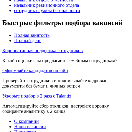
начальник ревизионного отдела
сотрудник службы безопасности
Быстрые фильтры подбора вакансий
Полная занятость
Полный день
Корпоративная поддержка сотрудников
Какой соцпакет вы предлагаете семейным сотрудникам?
Оформляйте кандидатов онлайн
Проверяйте сотрудников и подписывайте кадровые
документы без бумаг и личных встреч
Ускорьте подбор в 2 раза с Talantix
Автоматизируйте сбор откликов, настройте воронку,
собирайте аналитику в 2 клика
О компании
Наши вакансии
Партнерам