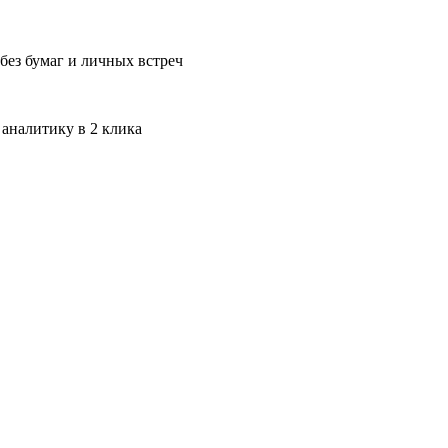
без бумаг и личных встреч
 аналитику в 2 клика