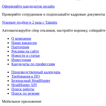
Оформляйте кандидатов онлайн
Проверяйте сотрудников и подписывайте кадровые документы 
Ускорьте подбор в 2 раза с Talantix
Автоматизируйте сбор откликов, настройте воронку, собирайте
О компании
Наши вакансии
Партнерам
Реклама на сайте
Новости и статьи
Инвесторам
Кандидаты по профессиям
Производственный календарь
Требования к ПО
Безопасный HeadHunter
HeadHunter API
Поиск работы
Поиск по резюме
Мобильное приложение