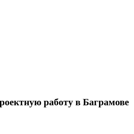
проектную работу в Баграмове