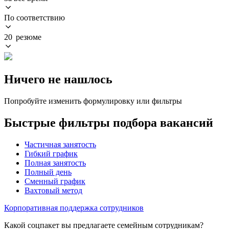
По соответствию
20 резюме
Ничего не нашлось
Попробуйте изменить формулировку или фильтры
Быстрые фильтры подбора вакансий
Частичная занятость
Гибкий график
Полная занятость
Полный день
Сменный график
Вахтовый метод
Корпоративная поддержка сотрудников
Какой соцпакет вы предлагаете семейным сотрудникам?