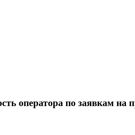
сть оператора по заявкам на 