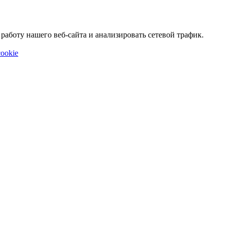
аботу нашего веб-сайта и анализировать сетевой трафик.
ookie