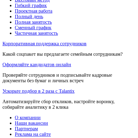
Гибкий график
Проектная работа
Полный день
Полная занятость
Сменный график
Частичная занятость
Корпоративная поддержка сотрудников
Какой соцпакет вы предлагаете семейным сотрудникам?
Оформляйте кандидатов онлайн
Проверяйте сотрудников и подписывайте кадровые
документы без бумаг и личных встреч
Ускорьте подбор в 2 раза с Talantix
Автоматизируйте сбор откликов, настройте воронку,
собирайте аналитику в 2 клика
О компании
Наши вакансии
Партнерам
Реклама на сайте