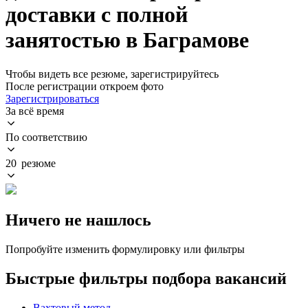
доставки с полной
занятостью в Баграмове
Чтобы видеть все резюме, зарегистрируйтесь
После регистрации откроем фото
Зарегистрироваться
За всё время
По соответствию
20 резюме
Ничего не нашлось
Попробуйте изменить формулировку или фильтры
Быстрые фильтры подбора вакансий
Вахтовый метод