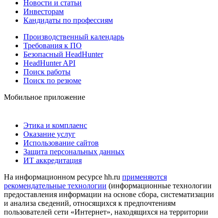
Новости и статьи
Инвесторам
Кандидаты по профессиям
Производственный календарь
Требования к ПО
Безопасный HeadHunter
HeadHunter API
Поиск работы
Поиск по резюме
Мобильное приложение
Этика и комплаенс
Оказание услуг
Использование сайтов
Защита персональных данных
ИТ аккредитация
На информационном ресурсе hh.ru
применяются
рекомендательные технологии
(информационные технологии
предоставления информации на основе сбора, систематизации
и анализа сведений, относящихся к предпочтениям
пользователей сети «Интернет», находящихся на территории