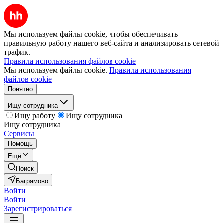
Мы используем файлы cookie, чтобы обеспечивать
правильную работу нашего веб-сайта и анализировать сетевой
трафик.
Правила использования файлов cookie
Мы используем файлы cookie.
Правила использования
файлов cookie
Понятно
Ищу сотрудника
Ищу работу
Ищу сотрудника
Ищу сотрудника
Сервисы
Помощь
Ещё
Поиск
Баграмово
Войти
Войти
Зарегистрироваться