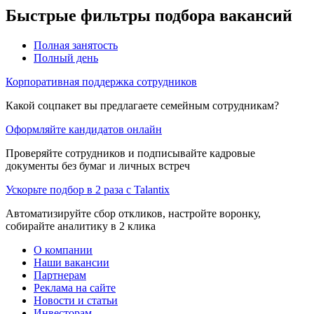
Быстрые фильтры подбора вакансий
Полная занятость
Полный день
Корпоративная поддержка сотрудников
Какой соцпакет вы предлагаете семейным сотрудникам?
Оформляйте кандидатов онлайн
Проверяйте сотрудников и подписывайте кадровые
документы без бумаг и личных встреч
Ускорьте подбор в 2 раза с Talantix
Автоматизируйте сбор откликов, настройте воронку,
собирайте аналитику в 2 клика
О компании
Наши вакансии
Партнерам
Реклама на сайте
Новости и статьи
Инвесторам