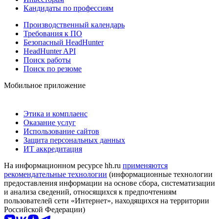
Кандидаты по профессиям
Производственный календарь
Требования к ПО
Безопасный HeadHunter
HeadHunter API
Поиск работы
Поиск по резюме
Мобильное приложение
Этика и комплаенс
Оказание услуг
Использование сайтов
Защита персональных данных
ИТ аккредитация
На информационном ресурсе hh.ru
применяются
рекомендательные технологии
(информационные технологии
предоставления информации на основе сбора, систематизации
и анализа сведений, относящихся к предпочтениям
пользователей сети «Интернет», находящихся на территории
Российской Федерации)