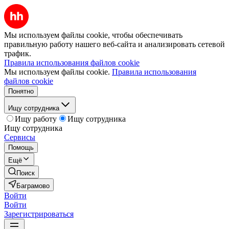
Мы используем файлы cookie, чтобы обеспечивать
правильную работу нашего веб-сайта и анализировать сетевой
трафик.
Правила использования файлов cookie
Мы используем файлы cookie.
Правила использования
файлов cookie
Понятно
Ищу сотрудника
Ищу работу
Ищу сотрудника
Ищу сотрудника
Сервисы
Помощь
Ещё
Поиск
Баграмово
Войти
Войти
Зарегистрироваться