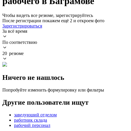
рабочего в Баграмове
Чтобы видеть все резюме, зарегистрируйтесь
После регистрации покажем ещё 2 и откроем фото
Зарегистрироваться
За всё время
По соответствию
20 резюме
Ничего не нашлось
Попробуйте изменить формулировку или фильтры
Другие пользователи ищут
заведующий отделом
работник склада
рабочий персонал