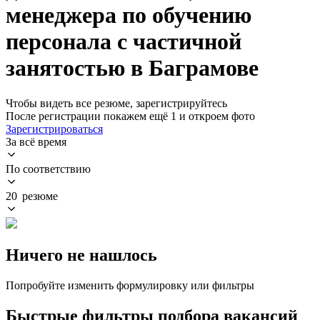
менеджера по обучению
персонала с частичной
занятостью в Баграмове
Чтобы видеть все резюме, зарегистрируйтесь
После регистрации покажем ещё 1 и откроем фото
Зарегистрироваться
За всё время
По соответствию
20 резюме
Ничего не нашлось
Попробуйте изменить формулировку или фильтры
Быстрые фильтры подбора вакансий