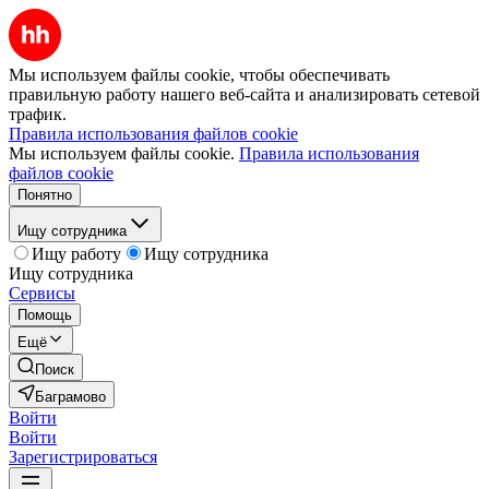
Мы используем файлы cookie, чтобы обеспечивать
правильную работу нашего веб-сайта и анализировать сетевой
трафик.
Правила использования файлов cookie
Мы используем файлы cookie.
Правила использования
файлов cookie
Понятно
Ищу сотрудника
Ищу работу
Ищу сотрудника
Ищу сотрудника
Сервисы
Помощь
Ещё
Поиск
Баграмово
Войти
Войти
Зарегистрироваться