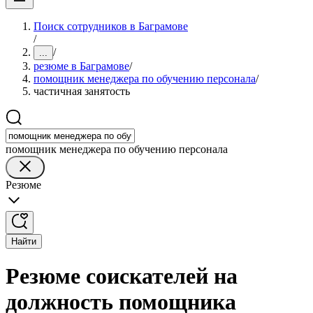
Поиск сотрудников в Баграмове
/
/
...
резюме в Баграмове
/
помощник менеджера по обучению персонала
/
частичная занятость
помощник менеджера по обучению персонала
Резюме
Найти
Резюме соискателей на
должность помощника