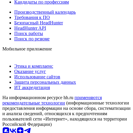
Кандидаты по профессиям
Производственный календарь
Требования к ПО
Безопасный HeadHunter
HeadHunter API
Поиск работы
Поиск по резюме
Мобильное приложение
Этика и комплаенс
Оказание услуг
Использование сайтов
Защита персональных данных
ИТ аккредитация
На информационном ресурсе hh.ru
применяются
рекомендательные технологии
(информационные технологии
предоставления информации на основе сбора, систематизации
и анализа сведений, относящихся к предпочтениям
пользователей сети «Интернет», находящихся на территории
Российской Федерации)