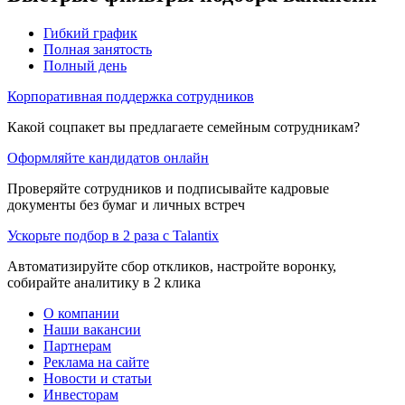
Гибкий график
Полная занятость
Полный день
Корпоративная поддержка сотрудников
Какой соцпакет вы предлагаете семейным сотрудникам?
Оформляйте кандидатов онлайн
Проверяйте сотрудников и подписывайте кадровые
документы без бумаг и личных встреч
Ускорьте подбор в 2 раза с Talantix
Автоматизируйте сбор откликов, настройте воронку,
собирайте аналитику в 2 клика
О компании
Наши вакансии
Партнерам
Реклама на сайте
Новости и статьи
Инвесторам