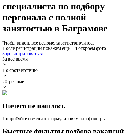
специалиста по подбору
персонала с полной
занятостью в Баграмове
Чтобы видеть все резюме, зарегистрируйтесь
После регистрации покажем ещё 1 и откроем фото
Зарегистрироваться
За всё время
По соответствию
20 резюме
Ничего не нашлось
Попробуйте изменить формулировку или фильтры
Быстрые фильтры подбора вакансий