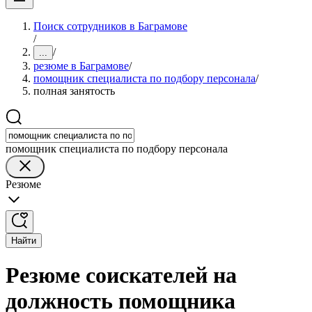
Поиск сотрудников в Баграмове
/
/
...
резюме в Баграмове
/
помощник специалиста по подбору персонала
/
полная занятость
помощник специалиста по подбору персонала
Резюме
Найти
Резюме соискателей на
должность помощника