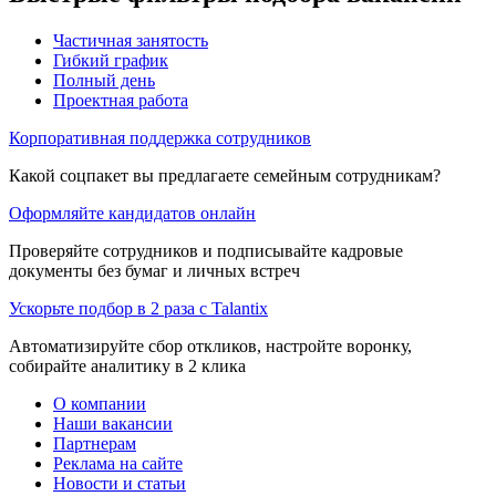
Частичная занятость
Гибкий график
Полный день
Проектная работа
Корпоративная поддержка сотрудников
Какой соцпакет вы предлагаете семейным сотрудникам?
Оформляйте кандидатов онлайн
Проверяйте сотрудников и подписывайте кадровые
документы без бумаг и личных встреч
Ускорьте подбор в 2 раза с Talantix
Автоматизируйте сбор откликов, настройте воронку,
собирайте аналитику в 2 клика
О компании
Наши вакансии
Партнерам
Реклама на сайте
Новости и статьи