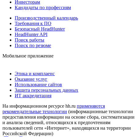
Инвесторам
Кандидаты по профессиям
Производственный календарь
Требования к ПО
Безопасный HeadHunter
HeadHunter API
Поиск работы
Поиск по резюме
Мобильное приложение
Этика и комплаенс
Оказание услуг
Использование сайтов
Защита персональных данных
ИТ аккредитация
На информационном ресурсе hh.ru
применяются
рекомендательные технологии
(информационные технологии
предоставления информации на основе сбора, систематизации
и анализа сведений, относящихся к предпочтениям
пользователей сети «Интернет», находящихся на территории
Российской Федерации)