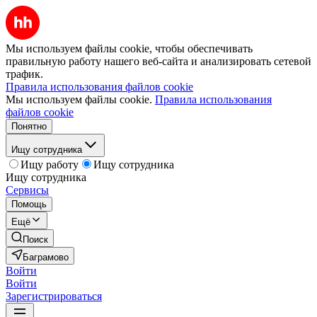
Мы используем файлы cookie, чтобы обеспечивать
правильную работу нашего веб-сайта и анализировать сетевой
трафик.
Правила использования файлов cookie
Мы используем файлы cookie.
Правила использования
файлов cookie
Понятно
Ищу сотрудника
Ищу работу
Ищу сотрудника
Ищу сотрудника
Сервисы
Помощь
Ещё
Поиск
Баграмово
Войти
Войти
Зарегистрироваться