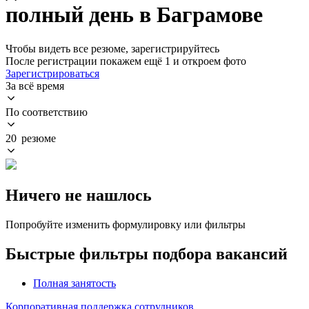
полный день в Баграмове
Чтобы видеть все резюме, зарегистрируйтесь
После регистрации покажем ещё 1 и откроем фото
Зарегистрироваться
За всё время
По соответствию
20 резюме
Ничего не нашлось
Попробуйте изменить формулировку или фильтры
Быстрые фильтры подбора вакансий
Полная занятость
Корпоративная поддержка сотрудников