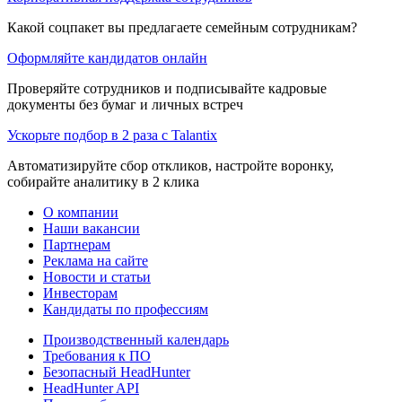
Какой соцпакет вы предлагаете семейным сотрудникам?
Оформляйте кандидатов онлайн
Проверяйте сотрудников и подписывайте кадровые
документы без бумаг и личных встреч
Ускорьте подбор в 2 раза с Talantix
Автоматизируйте сбор откликов, настройте воронку,
собирайте аналитику в 2 клика
О компании
Наши вакансии
Партнерам
Реклама на сайте
Новости и статьи
Инвесторам
Кандидаты по профессиям
Производственный календарь
Требования к ПО
Безопасный HeadHunter
HeadHunter API