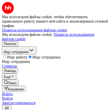
Мы используем файлы cookie, чтобы обеспечивать
правильную работу нашего веб-сайта и анализировать сетевой
трафик.
Правила использования файлов cookie
Мы используем файлы cookie.
Правила использования
файлов cookie
Понятно
Ищу сотрудника
Ищу работу
Ищу сотрудника
Ищу сотрудника
Сервисы
Помощь
Ещё
Поиск
Баграмово
Войти
Войти
Зарегистрироваться