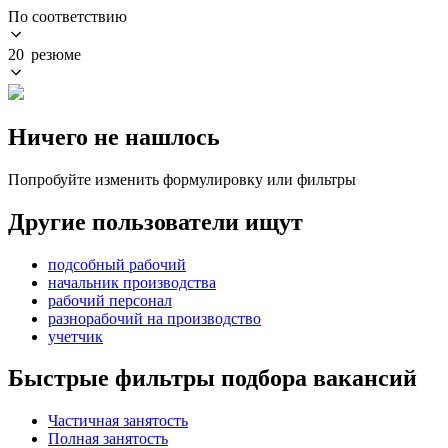
По соответствию
20 резюме
Ничего не нашлось
Попробуйте изменить формулировку или фильтры
Другие пользователи ищут
подсобный рабочий
начальник производства
рабочий персонал
разнорабочий на производство
учетчик
Быстрые фильтры подбора вакансий
Частичная занятость
Полная занятость