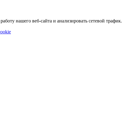
аботу нашего веб-сайта и анализировать сетевой трафик.
ookie