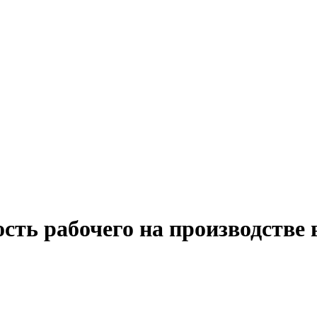
сть рабочего на производстве 