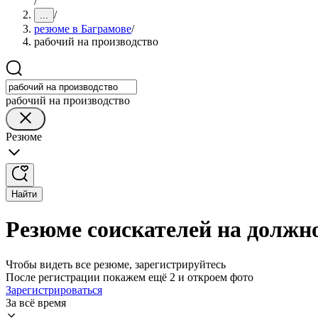
/
/
...
резюме в Баграмове
/
рабочий на производство
рабочий на производство
Резюме
Найти
Резюме соискателей на должно
Чтобы видеть все резюме, зарегистрируйтесь
После регистрации покажем ещё 2 и откроем фото
Зарегистрироваться
За всё время