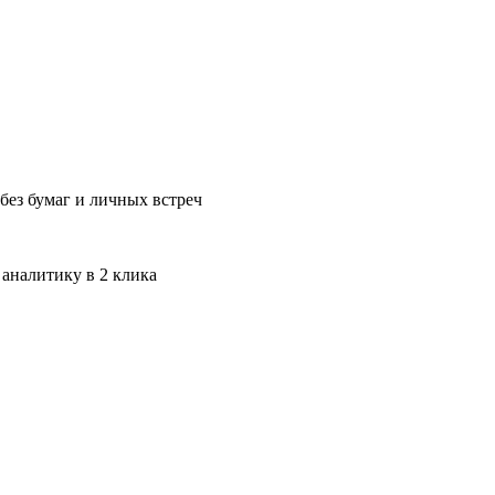
без бумаг и личных встреч
 аналитику в 2 клика