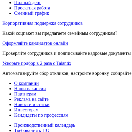
Полный день
Проектная работа
Сменный график
Корпоративная поддержка сотрудников
Какой соцпакет вы предлагаете семейным сотрудникам?
Оформляйте кандидатов онлайн
Проверяйте сотрудников и подписывайте кадровые документы 
Ускорьте подбор в 2 раза с Talantix
Автоматизируйте сбор откликов, настройте воронку, собирайте
О компании
Наши вакансии
Партнерам
Реклама на сайте
Новости и статьи
Инвесторам
Кандидаты по профессиям
Производственный календарь
Требования к ПО