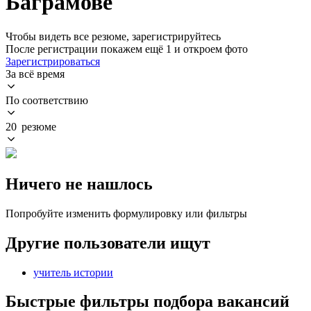
Баграмове
Чтобы видеть все резюме, зарегистрируйтесь
После регистрации покажем ещё 1 и откроем фото
Зарегистрироваться
За всё время
По соответствию
20 резюме
Ничего не нашлось
Попробуйте изменить формулировку или фильтры
Другие пользователи ищут
учитель истории
Быстрые фильтры подбора вакансий