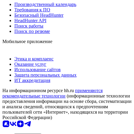
Производственный календарь
Требования к ПО
Безопасный HeadHunter
HeadHunter API
Поиск работы
Поиск по резюме
Мобильное приложение
Этика и комплаенс
Оказание услуг
Использование сайтов
Защита персональных данных
ИТ аккредитация
На информационном ресурсе hh.ru
применяются
рекомендательные технологии
(информационные технологии
предоставления информации на основе сбора, систематизации
и анализа сведений, относящихся к предпочтениям
пользователей сети «Интернет», находящихся на территории
Российской Федерации)