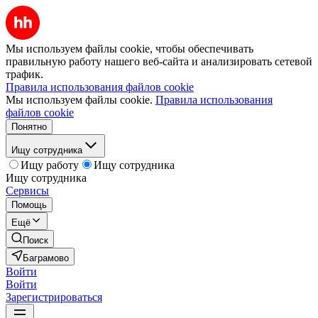
Мы используем файлы cookie, чтобы обеспечивать
правильную работу нашего веб-сайта и анализировать сетевой
трафик.
Правила использования файлов cookie
Мы используем файлы cookie.
Правила использования
файлов cookie
Понятно
Ищу сотрудника
Ищу работу
Ищу сотрудника
Ищу сотрудника
Сервисы
Помощь
Ещё
Поиск
Баграмово
Войти
Войти
Зарегистрироваться