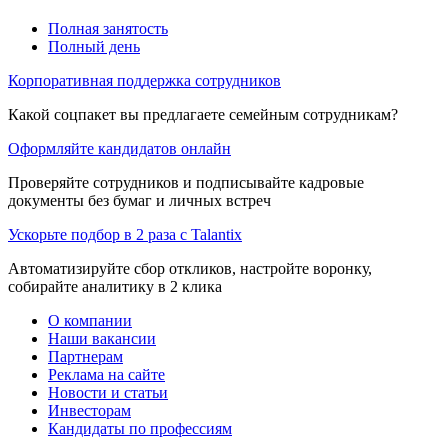
Полная занятость
Полный день
Корпоративная поддержка сотрудников
Какой соцпакет вы предлагаете семейным сотрудникам?
Оформляйте кандидатов онлайн
Проверяйте сотрудников и подписывайте кадровые
документы без бумаг и личных встреч
Ускорьте подбор в 2 раза с Talantix
Автоматизируйте сбор откликов, настройте воронку,
собирайте аналитику в 2 клика
О компании
Наши вакансии
Партнерам
Реклама на сайте
Новости и статьи
Инвесторам
Кандидаты по профессиям