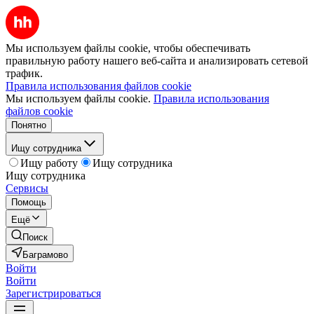
Мы используем файлы cookie, чтобы обеспечивать
правильную работу нашего веб-сайта и анализировать сетевой
трафик.
Правила использования файлов cookie
Мы используем файлы cookie.
Правила использования
файлов cookie
Понятно
Ищу сотрудника
Ищу работу
Ищу сотрудника
Ищу сотрудника
Сервисы
Помощь
Ещё
Поиск
Баграмово
Войти
Войти
Зарегистрироваться