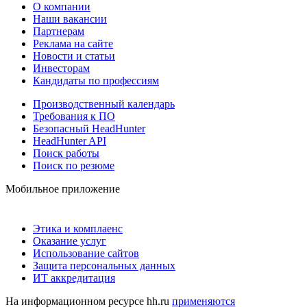
О компании
Наши вакансии
Партнерам
Реклама на сайте
Новости и статьи
Инвесторам
Кандидаты по профессиям
Производственный календарь
Требования к ПО
Безопасный HeadHunter
HeadHunter API
Поиск работы
Поиск по резюме
Мобильное приложение
Этика и комплаенс
Оказание услуг
Использование сайтов
Защита персональных данных
ИТ аккредитация
На информационном ресурсе hh.ru
применяются