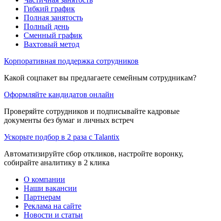
Гибкий график
Полная занятость
Полный день
Сменный график
Вахтовый метод
Корпоративная поддержка сотрудников
Какой соцпакет вы предлагаете семейным сотрудникам?
Оформляйте кандидатов онлайн
Проверяйте сотрудников и подписывайте кадровые
документы без бумаг и личных встреч
Ускорьте подбор в 2 раза с Talantix
Автоматизируйте сбор откликов, настройте воронку,
собирайте аналитику в 2 клика
О компании
Наши вакансии
Партнерам
Реклама на сайте
Новости и статьи