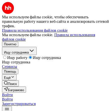
Мы используем файлы cookie, чтобы обеспечивать
правильную работу нашего веб-сайта и анализировать сетевой
трафик.
Правила использования файлов cookie
Мы используем файлы cookie.
Правила использования
файлов cookie
Понятно
Ищу сотрудника
Ищу работу
Ищу сотрудника
Ищу сотрудника
Сервисы
Помощь
Ещё
Поиск
Баграмово
Войти
Войти
Зарегистрироваться