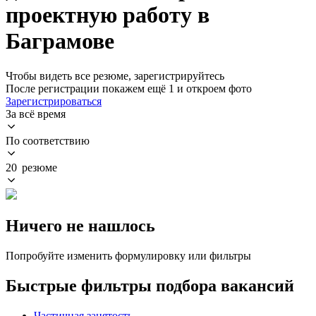
проектную работу в
Баграмове
Чтобы видеть все резюме, зарегистрируйтесь
После регистрации покажем ещё 1 и откроем фото
Зарегистрироваться
За всё время
По соответствию
20 резюме
Ничего не нашлось
Попробуйте изменить формулировку или фильтры
Быстрые фильтры подбора вакансий
Частичная занятость