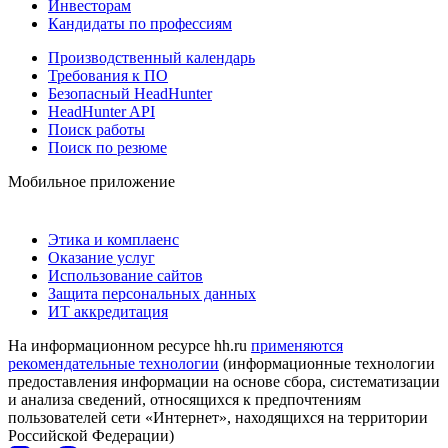
Инвесторам
Кандидаты по профессиям
Производственный календарь
Требования к ПО
Безопасный HeadHunter
HeadHunter API
Поиск работы
Поиск по резюме
Мобильное приложение
Этика и комплаенс
Оказание услуг
Использование сайтов
Защита персональных данных
ИТ аккредитация
На информационном ресурсе hh.ru
применяются
рекомендательные технологии
(информационные технологии
предоставления информации на основе сбора, систематизации
и анализа сведений, относящихся к предпочтениям
пользователей сети «Интернет», находящихся на территории
Российской Федерации)