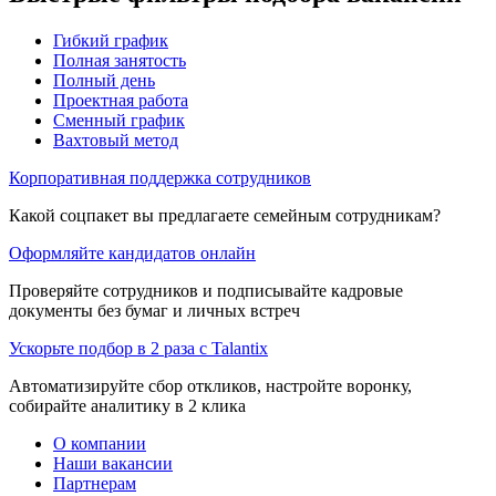
Гибкий график
Полная занятость
Полный день
Проектная работа
Сменный график
Вахтовый метод
Корпоративная поддержка сотрудников
Какой соцпакет вы предлагаете семейным сотрудникам?
Оформляйте кандидатов онлайн
Проверяйте сотрудников и подписывайте кадровые
документы без бумаг и личных встреч
Ускорьте подбор в 2 раза с Talantix
Автоматизируйте сбор откликов, настройте воронку,
собирайте аналитику в 2 клика
О компании
Наши вакансии
Партнерам