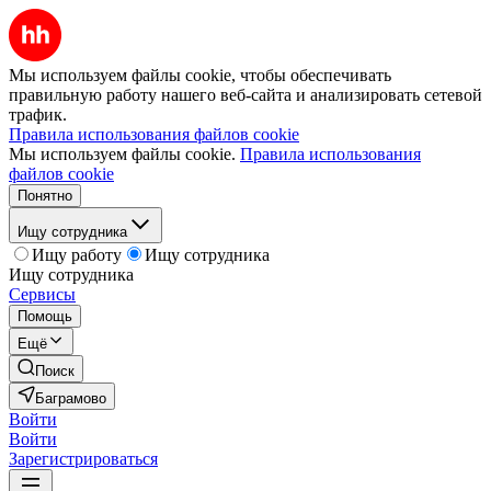
Мы используем файлы cookie, чтобы обеспечивать
правильную работу нашего веб-сайта и анализировать сетевой
трафик.
Правила использования файлов cookie
Мы используем файлы cookie.
Правила использования
файлов cookie
Понятно
Ищу сотрудника
Ищу работу
Ищу сотрудника
Ищу сотрудника
Сервисы
Помощь
Ещё
Поиск
Баграмово
Войти
Войти
Зарегистрироваться