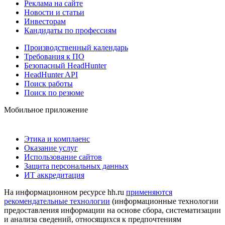
Реклама на сайте
Новости и статьи
Инвесторам
Кандидаты по профессиям
Производственный календарь
Требования к ПО
Безопасный HeadHunter
HeadHunter API
Поиск работы
Поиск по резюме
Мобильное приложение
Этика и комплаенс
Оказание услуг
Использование сайтов
Защита персональных данных
ИТ аккредитация
На информационном ресурсе hh.ru
применяются
рекомендательные технологии
(информационные технологии
предоставления информации на основе сбора, систематизации
и анализа сведений, относящихся к предпочтениям