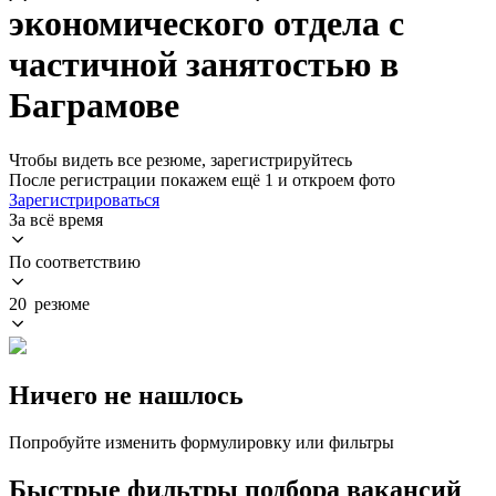
экономического отдела с
частичной занятостью в
Баграмове
Чтобы видеть все резюме, зарегистрируйтесь
После регистрации покажем ещё 1 и откроем фото
Зарегистрироваться
За всё время
По соответствию
20 резюме
Ничего не нашлось
Попробуйте изменить формулировку или фильтры
Быстрые фильтры подбора вакансий