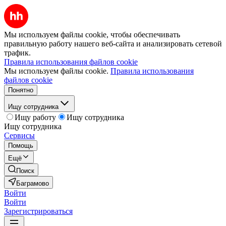
Мы используем файлы cookie, чтобы обеспечивать
правильную работу нашего веб-сайта и анализировать сетевой
трафик.
Правила использования файлов cookie
Мы используем файлы cookie.
Правила использования
файлов cookie
Понятно
Ищу сотрудника
Ищу работу
Ищу сотрудника
Ищу сотрудника
Сервисы
Помощь
Ещё
Поиск
Баграмово
Войти
Войти
Зарегистрироваться