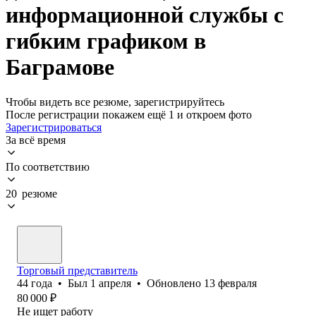
информационной службы с
гибким графиком в
Баграмове
Чтобы видеть все резюме, зарегистрируйтесь
После регистрации покажем ещё 1 и откроем фото
Зарегистрироваться
За всё время
По соответствию
20 резюме
Торговый представитель
44
года
•
Был
1 апреля
•
Обновлено
13 февраля
80 000
₽
Не ищет работу