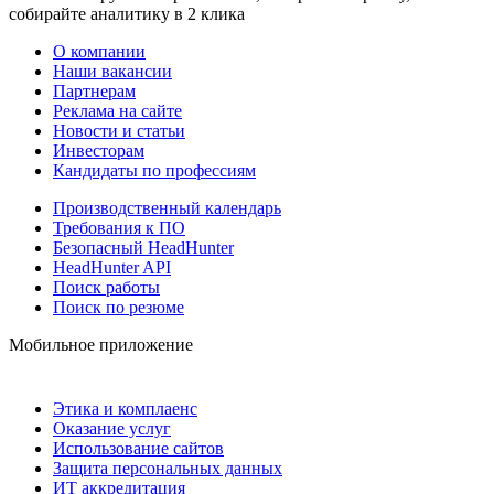
собирайте аналитику в 2 клика
О компании
Наши вакансии
Партнерам
Реклама на сайте
Новости и статьи
Инвесторам
Кандидаты по профессиям
Производственный календарь
Требования к ПО
Безопасный HeadHunter
HeadHunter API
Поиск работы
Поиск по резюме
Мобильное приложение
Этика и комплаенс
Оказание услуг
Использование сайтов
Защита персональных данных
ИТ аккредитация