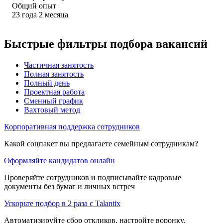
Общий опыт
23
года
2
месяца
Быстрые фильтры подбора вакансий
Частичная занятость
Полная занятость
Полный день
Проектная работа
Сменный график
Вахтовый метод
Корпоративная поддержка сотрудников
Какой соцпакет вы предлагаете семейным сотрудникам?
Оформляйте кандидатов онлайн
Проверяйте сотрудников и подписывайте кадровые
документы без бумаг и личных встреч
Ускорьте подбор в 2 раза с Talantix
Автоматизируйте сбор откликов, настройте воронку,