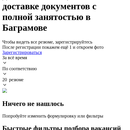
доставке документов с
полной занятостью в
Баграмове
Чтобы видеть все резюме, зарегистрируйтесь
После регистрации покажем ещё 1 и откроем фото
Зарегистрироваться
За всё время
По соответствию
20 резюме
Ничего не нашлось
Попробуйте изменить формулировку или фильтры
Быстрые фильтры подбора вакансий