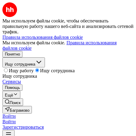
Мы используем файлы cookie, чтобы обеспечивать
правильную работу нашего веб-сайта и анализировать сетевой
трафик.
Правила использования файлов cookie
Мы используем файлы cookie.
Правила использования
файлов cookie
Понятно
Ищу сотрудника
Ищу работу
Ищу сотрудника
Ищу сотрудника
Сервисы
Помощь
Ещё
Поиск
Баграмово
Войти
Войти
Зарегистрироваться