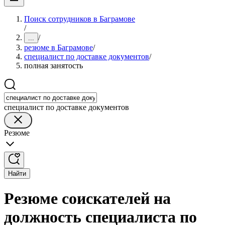
Поиск сотрудников в Баграмове
/
/
...
резюме в Баграмове
/
специалист по доставке документов
/
полная занятость
специалист по доставке документов
Резюме
Найти
Резюме соискателей на
должность специалиста по