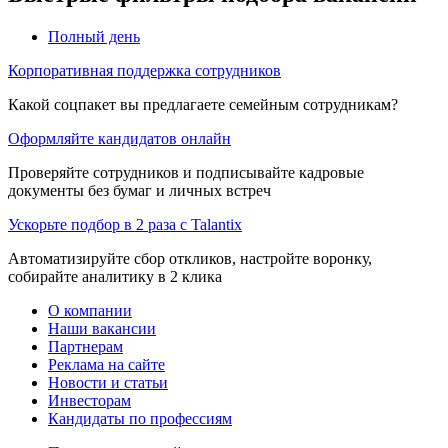
Полный день
Корпоративная поддержка сотрудников
Какой соцпакет вы предлагаете семейным сотрудникам?
Оформляйте кандидатов онлайн
Проверяйте сотрудников и подписывайте кадровые
документы без бумаг и личных встреч
Ускорьте подбор в 2 раза с Talantix
Автоматизируйте сбор откликов, настройте воронку,
собирайте аналитику в 2 клика
О компании
Наши вакансии
Партнерам
Реклама на сайте
Новости и статьи
Инвесторам
Кандидаты по профессиям