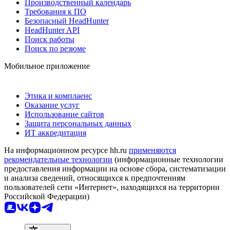
Производственный календарь
Требования к ПО
Безопасный HeadHunter
HeadHunter API
Поиск работы
Поиск по резюме
Мобильное приложение
Этика и комплаенс
Оказание услуг
Использование сайтов
Защита персональных данных
ИТ аккредитация
На информационном ресурсе hh.ru
применяются
рекомендательные технологии
(информационные технологии
предоставления информации на основе сбора, систематизации
и анализа сведений, относящихся к предпочтениям
пользователей сети «Интернет», находящихся на территории
Российской Федерации)