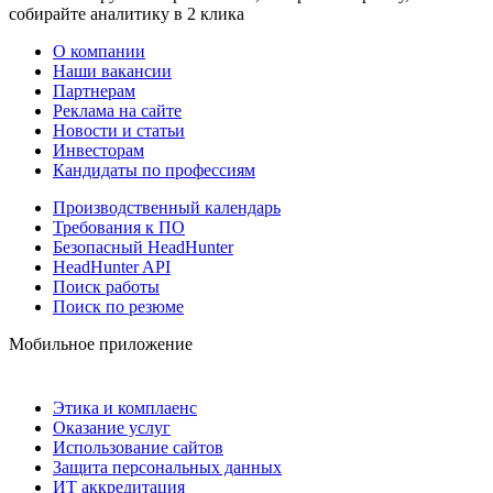
собирайте аналитику в 2 клика
О компании
Наши вакансии
Партнерам
Реклама на сайте
Новости и статьи
Инвесторам
Кандидаты по профессиям
Производственный календарь
Требования к ПО
Безопасный HeadHunter
HeadHunter API
Поиск работы
Поиск по резюме
Мобильное приложение
Этика и комплаенс
Оказание услуг
Использование сайтов
Защита персональных данных
ИТ аккредитация