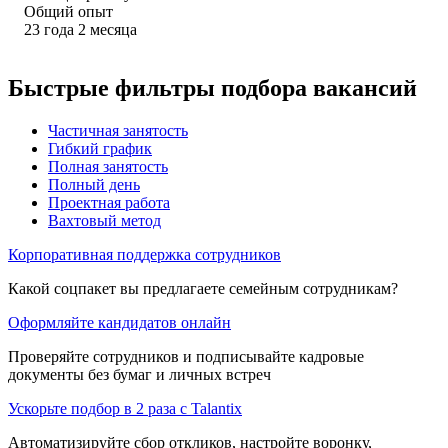
Общий опыт
23
года
2
месяца
Быстрые фильтры подбора вакансий
Частичная занятость
Гибкий график
Полная занятость
Полный день
Проектная работа
Вахтовый метод
Корпоративная поддержка сотрудников
Какой соцпакет вы предлагаете семейным сотрудникам?
Оформляйте кандидатов онлайн
Проверяйте сотрудников и подписывайте кадровые
документы без бумаг и личных встреч
Ускорьте подбор в 2 раза с Talantix
Автоматизируйте сбор откликов, настройте воронку,