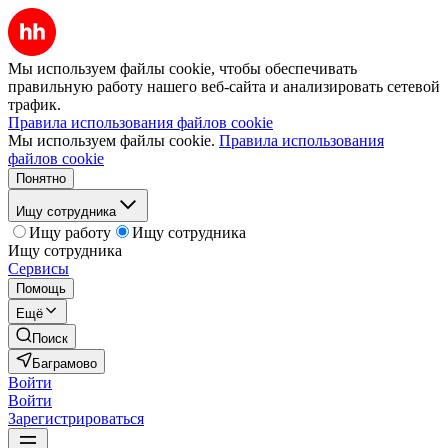
Мы используем файлы cookie, чтобы обеспечивать
правильную работу нашего веб-сайта и анализировать сетевой
трафик.
Правила использования файлов cookie
Мы используем файлы cookie.
Правила использования
файлов cookie
Понятно
Ищу сотрудника
Ищу работу
Ищу сотрудника
Ищу сотрудника
Сервисы
Помощь
Ещё
Поиск
Баграмово
Войти
Войти
Зарегистрироваться