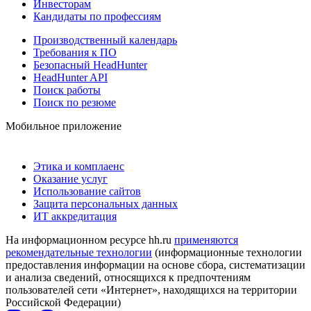
Инвесторам
Кандидаты по профессиям
Производственный календарь
Требования к ПО
Безопасный HeadHunter
HeadHunter API
Поиск работы
Поиск по резюме
Мобильное приложение
Этика и комплаенс
Оказание услуг
Использование сайтов
Защита персональных данных
ИТ аккредитация
На информационном ресурсе hh.ru
применяются
рекомендательные технологии
(информационные технологии
предоставления информации на основе сбора, систематизации
и анализа сведений, относящихся к предпочтениям
пользователей сети «Интернет», находящихся на территории
Российской Федерации)