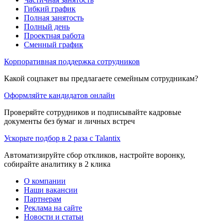
Гибкий график
Полная занятость
Полный день
Проектная работа
Сменный график
Корпоративная поддержка сотрудников
Какой соцпакет вы предлагаете семейным сотрудникам?
Оформляйте кандидатов онлайн
Проверяйте сотрудников и подписывайте кадровые
документы без бумаг и личных встреч
Ускорьте подбор в 2 раза с Talantix
Автоматизируйте сбор откликов, настройте воронку,
собирайте аналитику в 2 клика
О компании
Наши вакансии
Партнерам
Реклама на сайте
Новости и статьи