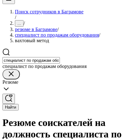
Поиск сотрудников в Баграмове
/
/
...
резюме в Баграмове
/
специалист по продажам оборудования
/
вахтовый метод
специалист по продажам оборудования
Резюме
Найти
Резюме соискателей на
должность специалиста по