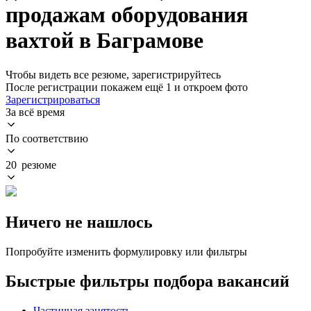
продажам оборудования
вахтой в Баграмове
Чтобы видеть все резюме, зарегистрируйтесь
После регистрации покажем ещё 1 и откроем фото
Зарегистрироваться
За всё время
По соответствию
20 резюме
Ничего не нашлось
Попробуйте изменить формулировку или фильтры
Быстрые фильтры подбора вакансий
Частичная занятость