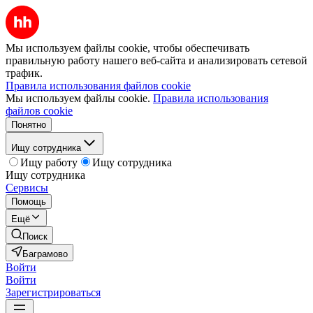
Мы используем файлы cookie, чтобы обеспечивать
правильную работу нашего веб-сайта и анализировать сетевой
трафик.
Правила использования файлов cookie
Мы используем файлы cookie.
Правила использования
файлов cookie
Понятно
Ищу сотрудника
Ищу работу
Ищу сотрудника
Ищу сотрудника
Сервисы
Помощь
Ещё
Поиск
Баграмово
Войти
Войти
Зарегистрироваться