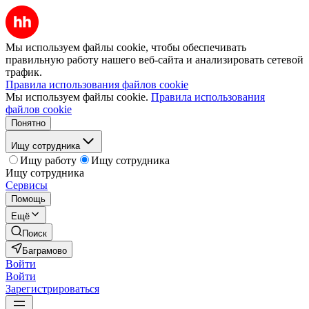
Мы используем файлы cookie, чтобы обеспечивать
правильную работу нашего веб-сайта и анализировать сетевой
трафик.
Правила использования файлов cookie
Мы используем файлы cookie.
Правила использования
файлов cookie
Понятно
Ищу сотрудника
Ищу работу
Ищу сотрудника
Ищу сотрудника
Сервисы
Помощь
Ещё
Поиск
Баграмово
Войти
Войти
Зарегистрироваться