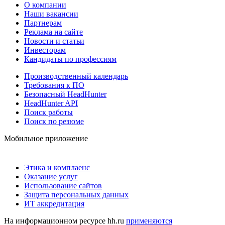
О компании
Наши вакансии
Партнерам
Реклама на сайте
Новости и статьи
Инвесторам
Кандидаты по профессиям
Производственный календарь
Требования к ПО
Безопасный HeadHunter
HeadHunter API
Поиск работы
Поиск по резюме
Мобильное приложение
Этика и комплаенс
Оказание услуг
Использование сайтов
Защита персональных данных
ИТ аккредитация
На информационном ресурсе hh.ru
применяются