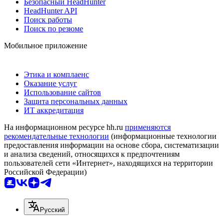
Безопасный HeadHunter
HeadHunter API
Поиск работы
Поиск по резюме
Мобильное приложение
Этика и комплаенс
Оказание услуг
Использование сайтов
Защита персональных данных
ИТ аккредитация
На информационном ресурсе hh.ru
применяются
рекомендательные технологии
(информационные технологии
предоставления информации на основе сбора, систематизации
и анализа сведений, относящихся к предпочтениям
пользователей сети «Интернет», находящихся на территории
Российской Федерации)
Русский