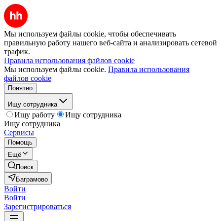
Мы используем файлы cookie, чтобы обеспечивать
правильную работу нашего веб-сайта и анализировать сетевой
трафик.
Правила использования файлов cookie
Мы используем файлы cookie.
Правила использования
файлов cookie
Понятно
Ищу сотрудника
Ищу работу
Ищу сотрудника
Ищу сотрудника
Сервисы
Помощь
Ещё
Поиск
Баграмово
Войти
Войти
Зарегистрироваться