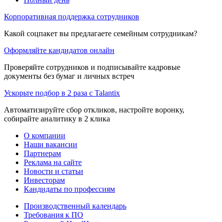
Корпоративная поддержка сотрудников
Какой соцпакет вы предлагаете семейным сотрудникам?
Оформляйте кандидатов онлайн
Проверяйте сотрудников и подписывайте кадровые
документы без бумаг и личных встреч
Ускорьте подбор в 2 раза с Talantix
Автоматизируйте сбор откликов, настройте воронку,
собирайте аналитику в 2 клика
О компании
Наши вакансии
Партнерам
Реклама на сайте
Новости и статьи
Инвесторам
Кандидаты по профессиям
Производственный календарь
Требования к ПО