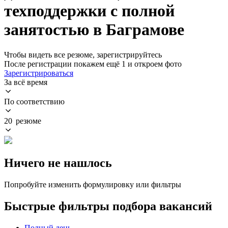
техподдержки с полной
занятостью в Баграмове
Чтобы видеть все резюме, зарегистрируйтесь
После регистрации покажем ещё 1 и откроем фото
Зарегистрироваться
За всё время
По соответствию
20 резюме
Ничего не нашлось
Попробуйте изменить формулировку или фильтры
Быстрые фильтры подбора вакансий
Полный день