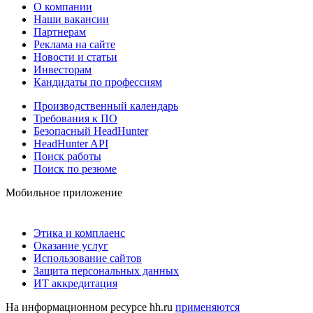
О компании
Наши вакансии
Партнерам
Реклама на сайте
Новости и статьи
Инвесторам
Кандидаты по профессиям
Производственный календарь
Требования к ПО
Безопасный HeadHunter
HeadHunter API
Поиск работы
Поиск по резюме
Мобильное приложение
Этика и комплаенс
Оказание услуг
Использование сайтов
Защита персональных данных
ИТ аккредитация
На информационном ресурсе hh.ru
применяются