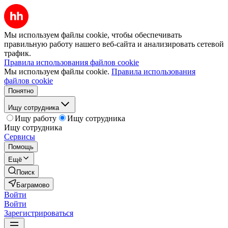
Мы используем файлы cookie, чтобы обеспечивать
правильную работу нашего веб-сайта и анализировать сетевой
трафик.
Правила использования файлов cookie
Мы используем файлы cookie.
Правила использования
файлов cookie
Понятно
Ищу сотрудника
Ищу работу
Ищу сотрудника
Ищу сотрудника
Сервисы
Помощь
Ещё
Поиск
Баграмово
Войти
Войти
Зарегистрироваться