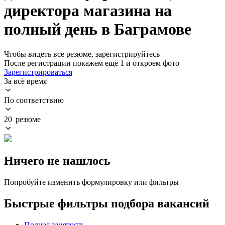
директора магазина на
полный день в Баграмове
Чтобы видеть все резюме, зарегистрируйтесь
После регистрации покажем ещё 1 и откроем фото
Зарегистрироваться
За всё время
По соответствию
20 резюме
Ничего не нашлось
Попробуйте изменить формулировку или фильтры
Быстрые фильтры подбора вакансий
Полная занятость