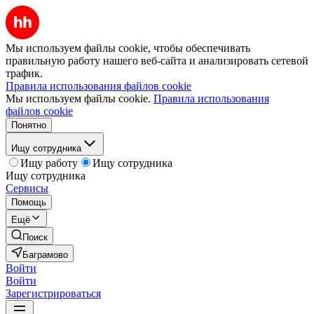
Мы используем файлы cookie, чтобы обеспечивать
правильную работу нашего веб-сайта и анализировать сетевой
трафик.
Правила использования файлов cookie
Мы используем файлы cookie.
Правила использования
файлов cookie
Понятно
Ищу сотрудника
Ищу работу
Ищу сотрудника
Ищу сотрудника
Сервисы
Помощь
Ещё
Поиск
Баграмово
Войти
Войти
Зарегистрироваться