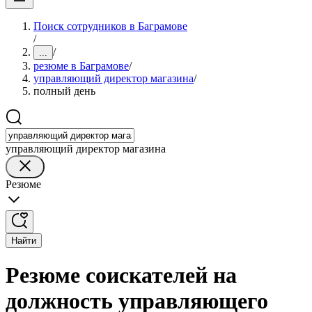
Поиск сотрудников в Баграмове
/
/
...
резюме в Баграмове
/
управляющий директор магазина
/
полный день
управляющий директор магазина
Резюме
Найти
Резюме соискателей на
должность управляющего