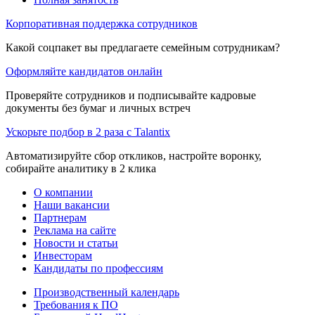
Корпоративная поддержка сотрудников
Какой соцпакет вы предлагаете семейным сотрудникам?
Оформляйте кандидатов онлайн
Проверяйте сотрудников и подписывайте кадровые
документы без бумаг и личных встреч
Ускорьте подбор в 2 раза с Talantix
Автоматизируйте сбор откликов, настройте воронку,
собирайте аналитику в 2 клика
О компании
Наши вакансии
Партнерам
Реклама на сайте
Новости и статьи
Инвесторам
Кандидаты по профессиям
Производственный календарь
Требования к ПО