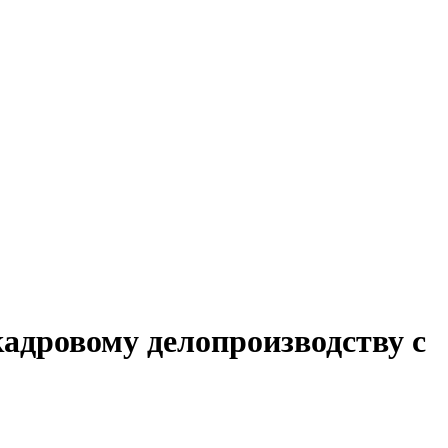
кадровому делопроизводству с