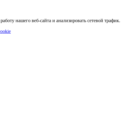
аботу нашего веб-сайта и анализировать сетевой трафик.
ookie