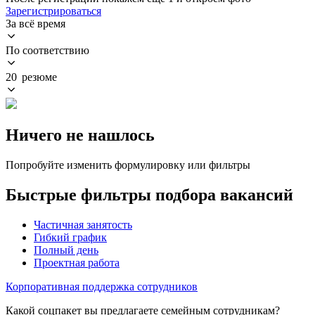
Зарегистрироваться
За всё время
По соответствию
20 резюме
Ничего не нашлось
Попробуйте изменить формулировку или фильтры
Быстрые фильтры подбора вакансий
Частичная занятость
Гибкий график
Полный день
Проектная работа
Корпоративная поддержка сотрудников
Какой соцпакет вы предлагаете семейным сотрудникам?