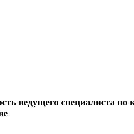
сть ведущего специалиста по 
ве