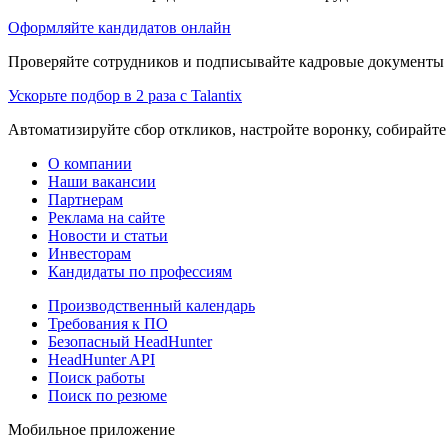
Оформляйте кандидатов онлайн
Проверяйте сотрудников и подписывайте кадровые документы 
Ускорьте подбор в 2 раза с Talantix
Автоматизируйте сбор откликов, настройте воронку, собирайте
О компании
Наши вакансии
Партнерам
Реклама на сайте
Новости и статьи
Инвесторам
Кандидаты по профессиям
Производственный календарь
Требования к ПО
Безопасный HeadHunter
HeadHunter API
Поиск работы
Поиск по резюме
Мобильное приложение