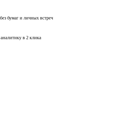
без бумаг и личных встреч
 аналитику в 2 клика