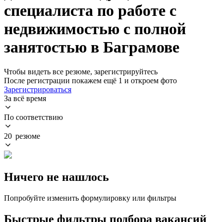
специалиста по работе с
недвижимостью с полной
занятостью в Баграмове
Чтобы видеть все резюме, зарегистрируйтесь
После регистрации покажем ещё 1 и откроем фото
Зарегистрироваться
За всё время
По соответствию
20 резюме
Ничего не нашлось
Попробуйте изменить формулировку или фильтры
Быстрые фильтры подбора вакансий