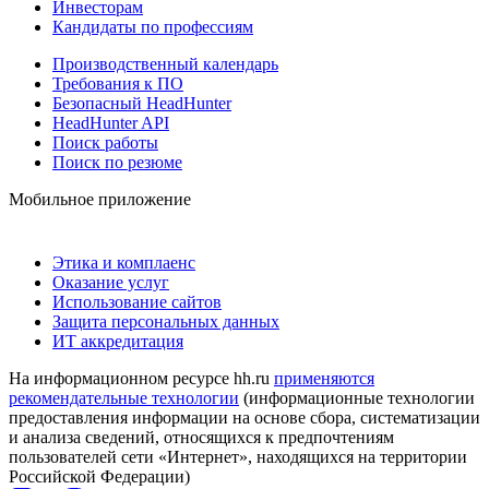
Инвесторам
Кандидаты по профессиям
Производственный календарь
Требования к ПО
Безопасный HeadHunter
HeadHunter API
Поиск работы
Поиск по резюме
Мобильное приложение
Этика и комплаенс
Оказание услуг
Использование сайтов
Защита персональных данных
ИТ аккредитация
На информационном ресурсе hh.ru
применяются
рекомендательные технологии
(информационные технологии
предоставления информации на основе сбора, систематизации
и анализа сведений, относящихся к предпочтениям
пользователей сети «Интернет», находящихся на территории
Российской Федерации)