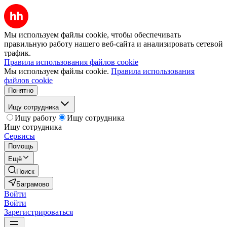
Мы используем файлы cookie, чтобы обеспечивать
правильную работу нашего веб-сайта и анализировать сетевой
трафик.
Правила использования файлов cookie
Мы используем файлы cookie.
Правила использования
файлов cookie
Понятно
Ищу сотрудника
Ищу работу
Ищу сотрудника
Ищу сотрудника
Сервисы
Помощь
Ещё
Поиск
Баграмово
Войти
Войти
Зарегистрироваться