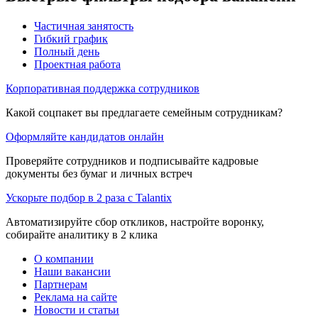
Частичная занятость
Гибкий график
Полный день
Проектная работа
Корпоративная поддержка сотрудников
Какой соцпакет вы предлагаете семейным сотрудникам?
Оформляйте кандидатов онлайн
Проверяйте сотрудников и подписывайте кадровые
документы без бумаг и личных встреч
Ускорьте подбор в 2 раза с Talantix
Автоматизируйте сбор откликов, настройте воронку,
собирайте аналитику в 2 клика
О компании
Наши вакансии
Партнерам
Реклама на сайте
Новости и статьи