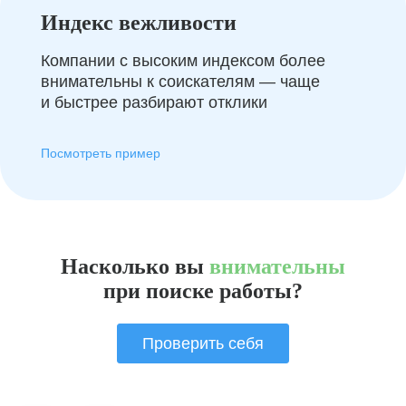
Индекс вежливости
Компании с высоким индексом более
внимательны к соискателям — чаще
и быстрее разбирают отклики
Посмотреть пример
Насколько вы
внимательны
при поиске работы?
Проверить себя