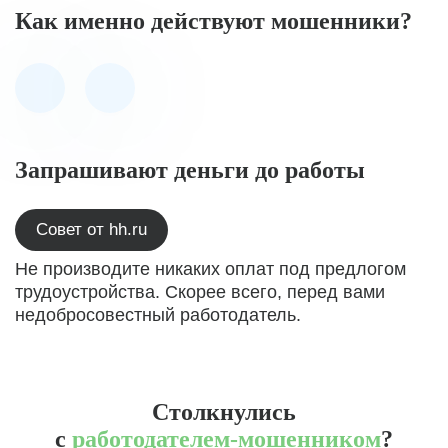
Как именно действуют мошенники?
Запрашивают деньги до работы
Совет от hh.ru
Не производите никаких оплат под предлогом
трудоустройства. Скорее всего, перед вами
недобросовестный работодатель.
Столкнулись
с
работодателем-мошенником
?