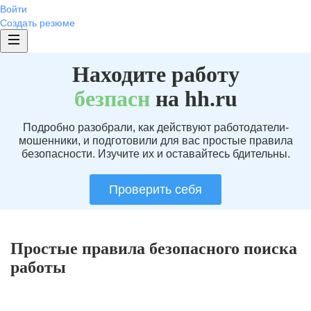
Войти
Создать резюме
Находите работу
без
пасн
на hh.ru
Подробно разобрали, как действуют работодатели-
мошенники, и подготовили для вас простые правила
безопасности. Изучите их и оставайтесь бдительны.
Проверить себя
Простые правила безопасного поиска
работы