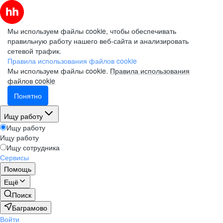
Мы используем файлы cookie, чтобы обеспечивать
правильную работу нашего веб-сайта и анализировать
сетевой трафик.
Правила использования файлов cookie
Мы используем файлы cookie.
Правила использования
файлов cookie
Понятно
Ищу работу
Ищу работу
Ищу работу
Ищу сотрудника
Сервисы
Помощь
Ещё
Поиск
Баграмово
Войти