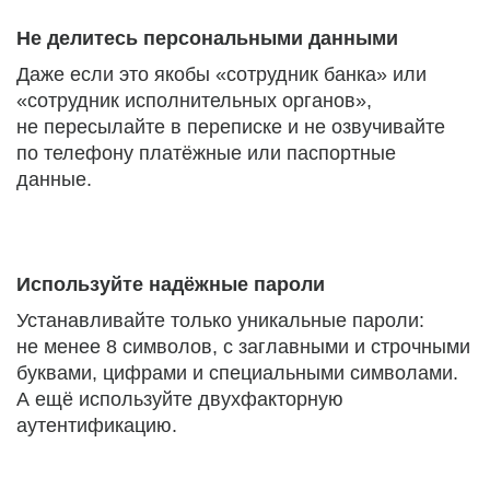
Не делитесь персональными данными
Даже если это якобы «сотрудник банка» или
«сотрудник исполнительных органов»,
не пересылайте в переписке и не озвучивайте
по телефону платёжные или паспортные
данные.
Используйте надёжные пароли
Устанавливайте только уникальные пароли:
не менее 8 символов, с заглавными и строчными
буквами, цифрами и специальными символами.
А ещё используйте двухфакторную
аутентификацию.