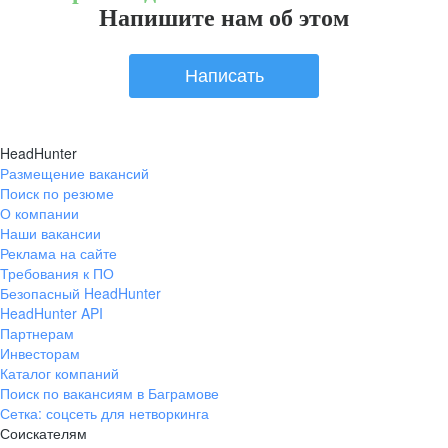
Напишите нам об этом
Написать
HeadHunter
Размещение вакансий
Поиск по резюме
О компании
Наши вакансии
Реклама на сайте
Требования к ПО
Безопасный HeadHunter
HeadHunter API
Партнерам
Инвесторам
Каталог компаний
Поиск по вакансиям в Баграмове
Сетка: соцсеть для нетворкинга
Соискателям