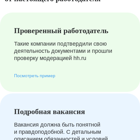
Проверенный работодатель
Такие компании подтвердили свою
деятельность документами и прошли
проверку модерацией hh.ru
Посмотреть пример
Подробная вакансия
Вакансия должна быть понятной
и правдоподобной. С детальным
описанием обязанностей и условий