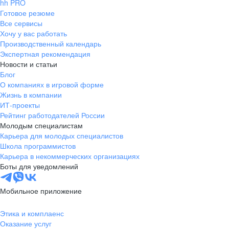
hh PRO
Готовое резюме
Все сервисы
Хочу у вас работать
Производственный календарь
Экспертная рекомендация
Новости и статьи
Блог
О компаниях в игровой форме
Жизнь в компании
ИТ-проекты
Рейтинг работодателей России
Молодым специалистам
Карьера для молодых специалистов
Школа программистов
Карьера в некоммерческих организациях
Боты для уведомлений
Мобильное приложение
Этика и комплаенс
Оказание услуг