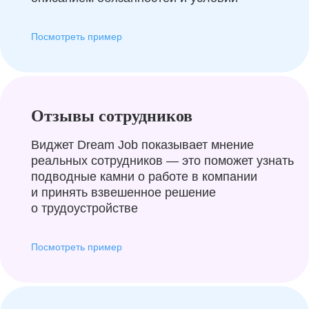
Посмотреть пример
Отзывы сотрудников
Виджет Dream Job показывает мнение
реальных сотрудников — это поможет узнать
подводные камни о работе в компании
и принять взвешенное решение
о трудоустройстве
Посмотреть пример