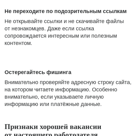
Не переходите по подозрительным ссылкам
Не открывайте ссылки и не скачивайте файлы
от незнакомцев. Даже если ссылка
сопровождается интересным или полезным
контентом.
Остерегайтесь фишинга
Внимательно проверяйте адресную строку сайта,
на котором читаете информацию. Особенно
внимательно, если указываете личную
информацию или платёжные данные.
Признаки хорошей вакансии
от настоящего работодателя