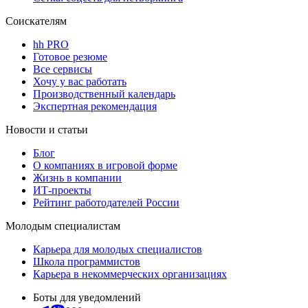
Соискателям
hh PRO
Готовое резюме
Все сервисы
Хочу у вас работать
Производственный календарь
Экспертная рекомендация
Новости и статьи
Блог
О компаниях в игровой форме
Жизнь в компании
ИТ-проекты
Рейтинг работодателей России
Молодым специалистам
Карьера для молодых специалистов
Школа программистов
Карьера в некоммерческих организациях
Боты для уведомлений