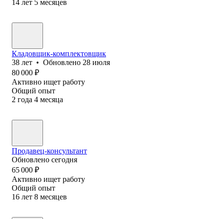
14
лет
5
месяцев
Кладовщик-комплектовщик
38
лет
•
Обновлено
28 июля
80 000
₽
Активно ищет работу
Общий опыт
2
года
4
месяца
Продавец-консультант
Обновлено
сегодня
65 000
₽
Активно ищет работу
Общий опыт
16
лет
8
месяцев