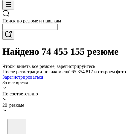
Поиск по резюме и навыкам
Найдено 74 455 155 резюме
Чтобы видеть все резюме, зарегистрируйтесь
После регистрации покажем ещё 65 354 817 и откроем фото
Зарегистрироваться
За всё время
По соответствию
20 резюме