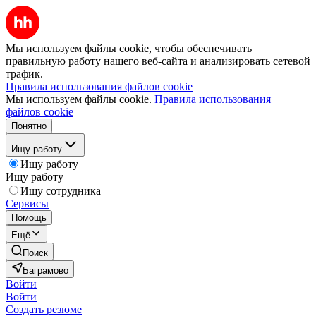
Мы используем файлы cookie, чтобы обеспечивать
правильную работу нашего веб-сайта и анализировать сетевой
трафик.
Правила использования файлов cookie
Мы используем файлы cookie.
Правила использования
файлов cookie
Понятно
Ищу работу
Ищу работу
Ищу работу
Ищу сотрудника
Сервисы
Помощь
Ещё
Поиск
Баграмово
Войти
Войти
Создать резюме