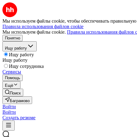
Мы используем файлы cookie, чтобы обеспечивать правильную р
Правила использования файлов cookie
Мы используем файлы cookie.
Правила использования файлов c
Понятно
Ищу работу
Ищу работу
Ищу работу
Ищу сотрудника
Сервисы
Помощь
Ещё
Поиск
Баграмово
Войти
Войти
Создать резюме