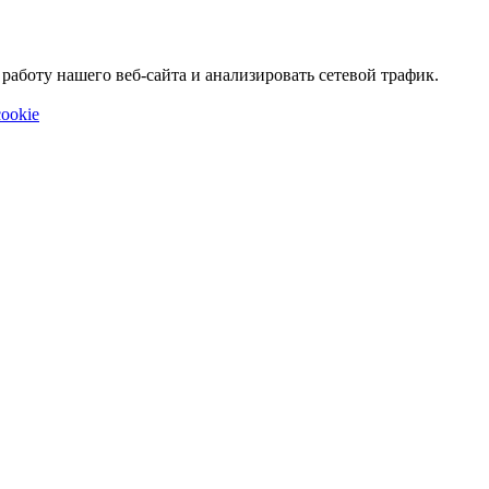
аботу нашего веб-сайта и анализировать сетевой трафик.
ookie