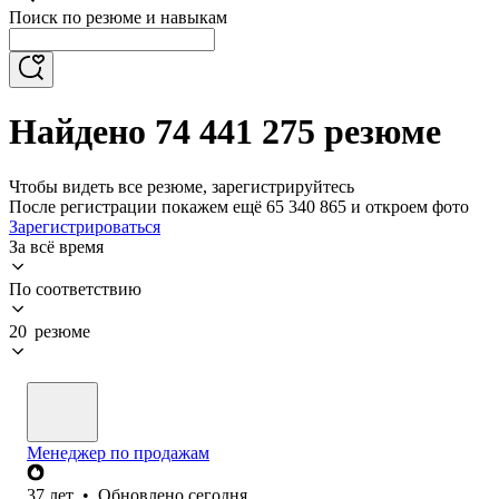
Поиск по резюме и навыкам
Найдено 74 441 275 резюме
Чтобы видеть все резюме, зарегистрируйтесь
После регистрации покажем ещё 65 340 865 и откроем фото
Зарегистрироваться
За всё время
По соответствию
20 резюме
Менеджер по продажам
37
лет
•
Обновлено
сегодня