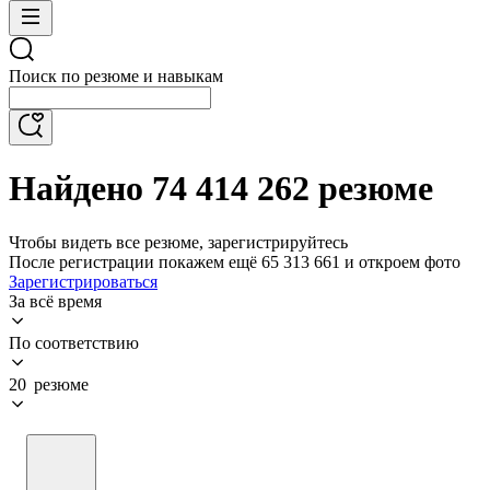
Поиск по резюме и навыкам
Найдено 74 414 262 резюме
Чтобы видеть все резюме, зарегистрируйтесь
После регистрации покажем ещё 65 313 661 и откроем фото
Зарегистрироваться
За всё время
По соответствию
20 резюме