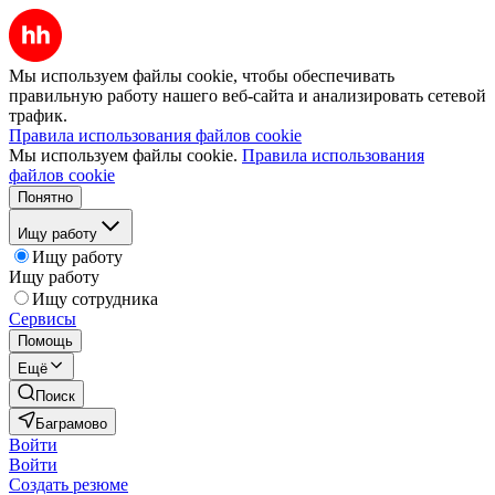
Мы используем файлы cookie, чтобы обеспечивать
правильную работу нашего веб-сайта и анализировать сетевой
трафик.
Правила использования файлов cookie
Мы используем файлы cookie.
Правила использования
файлов cookie
Понятно
Ищу работу
Ищу работу
Ищу работу
Ищу сотрудника
Сервисы
Помощь
Ещё
Поиск
Баграмово
Войти
Войти
Создать резюме