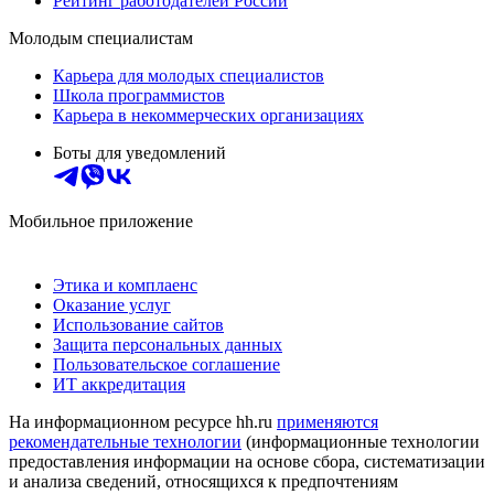
Рейтинг работодателей России
Молодым специалистам
Карьера для молодых специалистов
Школа программистов
Карьера в некоммерческих организациях
Боты для уведомлений
Мобильное приложение
Этика и комплаенс
Оказание услуг
Использование сайтов
Защита персональных данных
Пользовательское соглашение
ИТ аккредитация
На информационном ресурсе hh.ru
применяются
рекомендательные технологии
(информационные технологии
предоставления информации на основе сбора, систематизации
и анализа сведений, относящихся к предпочтениям