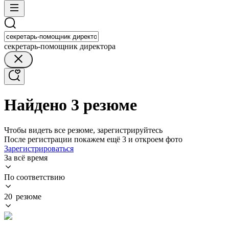
секретарь-помощник директора
Найдено 3 резюме
Чтобы видеть все резюме, зарегистрируйтесь
После регистрации покажем ещё 3 и откроем фото
Зарегистрироваться
За всё время
По соответствию
20 резюме