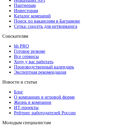
HeadHunter API
Партнерам
Инвесторам
Каталог компаний
Поиск по вакансиям в Баграмове
Сетка: соцсеть для нетворкинга
Соискателям
hh PRO
Готовое резюме
Все сервисы
Хочу у вас работать
Производственный календарь
Экспертная рекомендация
Новости и статьи
Блог
О компаниях в игровой форме
Жизнь в компании
ИТ-проекты
Рейтинг работодателей России
Молодым специалистам