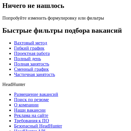
Ничего не нашлось
Попробуйте изменить формулировку или фильтры
Быстрые фильтры подбора вакансий
Вахтовый метод
Гибкий график
Проектная работа
Полный день
Полная занятость
Сменный график
Частичная занятость
HeadHunter
Размещение вакансий
Поиск по резюме
О компании
Наши вакансии
Реклама на сайте
Требования к ПО
Безопасный HeadHunter