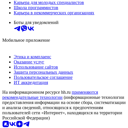
Карьера для молодых специалистов
Школа программистов
Карьера в некоммерческих организациях
Боты для уведомлений
Мобильное приложение
Этика и комплаенс
Оказание услуг
Использование сайтов
Защита персональных данных
Пользовательское соглашение
ИТ аккредитация
На информационном ресурсе hh.ru
применяются
рекомендательные технологии
(информационные технологии
предоставления информации на основе сбора, систематизации
и анализа сведений, относящихся к предпочтениям
пользователей сети «Интернет», находящихся на территории
Российской Федерации)