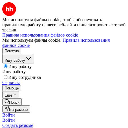
Мы используем файлы cookie, чтобы обеспечивать
правильную работу нашего веб-сайта и анализировать сетевой
трафик.
Правила использования файлов cookie
Мы используем файлы cookie.
Правила использования
файлов cookie
Понятно
Ищу работу
Ищу работу
Ищу работу
Ищу сотрудника
Сервисы
Помощь
Ещё
Поиск
Баграмово
Войти
Войти
Создать резюме