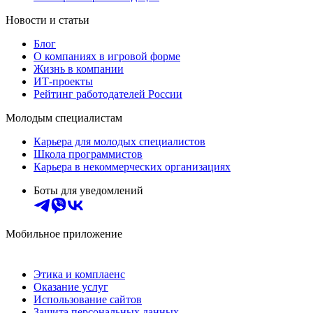
Новости и статьи
Блог
О компаниях в игровой форме
Жизнь в компании
ИТ-проекты
Рейтинг работодателей России
Молодым специалистам
Карьера для молодых специалистов
Школа программистов
Карьера в некоммерческих организациях
Боты для уведомлений
Мобильное приложение
Этика и комплаенс
Оказание услуг
Использование сайтов
Защита персональных данных