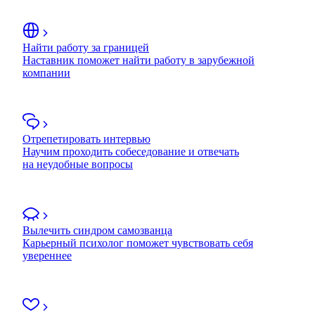
Найти работу за границей
Наставник поможет найти работу в зарубежной
компании
Отрепетировать интервью
Научим проходить собеседование и отвечать
на неудобные вопросы
Вылечить синдром самозванца
Карьерный психолог поможет чувствовать себя
увереннее