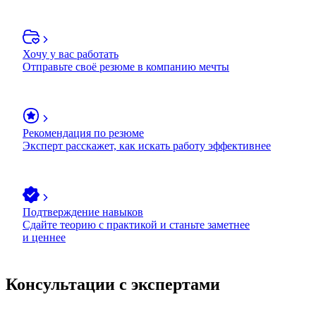
Хочу у вас работать
Отправьте своё резюме в компанию мечты
Рекомендация по резюме
Эксперт расскажет, как искать работу эффективнее
Подтверждение навыков
Сдайте теорию с практикой и станьте заметнее
и ценнее
Консультации с экспертами