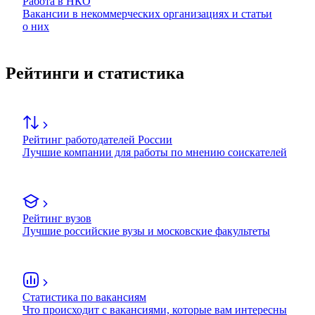
Работа в НКО
Вакансии в некоммерческих организациях и статьи
о них
Рейтинги и статистика
Рейтинг работодателей России
Лучшие компании для работы по мнению соискателей
Рейтинг вузов
Лучшие российские вузы и московские факультеты
Статистика по вакансиям
Что происходит с вакансиями, которые вам интересны