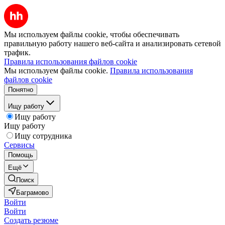
Мы используем файлы cookie, чтобы обеспечивать
правильную работу нашего веб-сайта и анализировать сетевой
трафик.
Правила использования файлов cookie
Мы используем файлы cookie.
Правила использования
файлов cookie
Понятно
Ищу работу
Ищу работу
Ищу работу
Ищу сотрудника
Сервисы
Помощь
Ещё
Поиск
Баграмово
Войти
Войти
Создать резюме