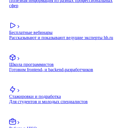
Полезная информация из разных профессиональных
сфер
Бесплатные вебинары
Рассказывают и показывают ведущие эксперты hh.ru
Школа программистов
Готовим frontend- и backend-разработчиков
Стажировки и подработка
Для студентов и молодых специалистов