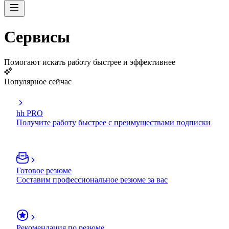
Сервисы
Помогают искать работу быстрее и эффективнее
Популярное сейчас
hh PRO
Получите работу быстрее с преимуществами подписки
Готовое резюме
Составим профессиональное резюме за вас
Рекомендация по резюме