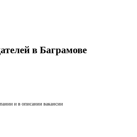
ателей в Баграмове
мпании и в описании вакансии