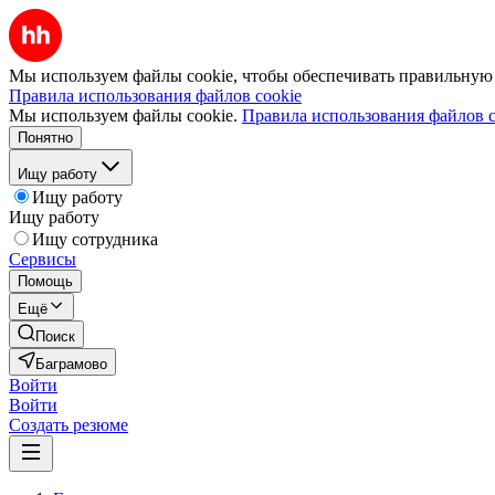
Мы используем файлы cookie, чтобы обеспечивать правильную р
Правила использования файлов cookie
Мы используем файлы cookie.
Правила использования файлов c
Понятно
Ищу работу
Ищу работу
Ищу работу
Ищу сотрудника
Сервисы
Помощь
Ещё
Поиск
Баграмово
Войти
Войти
Создать резюме