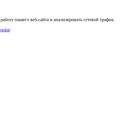
аботу нашего веб-сайта и анализировать сетевой трафик.
ookie