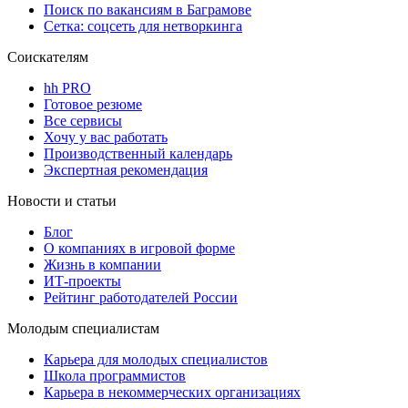
Поиск по вакансиям в Баграмове
Сетка: соцсеть для нетворкинга
Соискателям
hh PRO
Готовое резюме
Все сервисы
Хочу у вас работать
Производственный календарь
Экспертная рекомендация
Новости и статьи
Блог
О компаниях в игровой форме
Жизнь в компании
ИТ-проекты
Рейтинг работодателей России
Молодым специалистам
Карьера для молодых специалистов
Школа программистов
Карьера в некоммерческих организациях