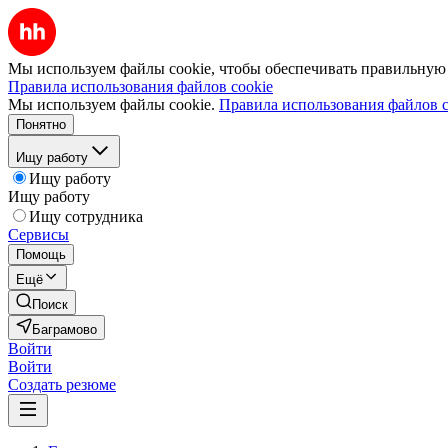
Мы используем файлы cookie, чтобы обеспечивать правильную р
Правила использования файлов cookie
Мы используем файлы cookie.
Правила использования файлов c
Понятно
Ищу работу
Ищу работу
Ищу работу
Ищу сотрудника
Сервисы
Помощь
Ещё
Поиск
Баграмово
Войти
Войти
Создать резюме