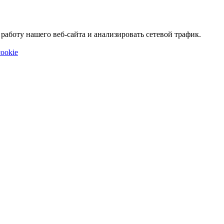
аботу нашего веб-сайта и анализировать сетевой трафик.
ookie