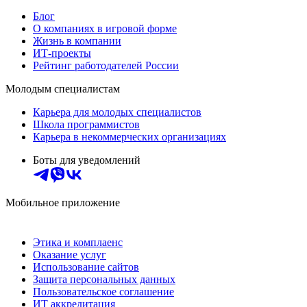
Блог
О компаниях в игровой форме
Жизнь в компании
ИТ-проекты
Рейтинг работодателей России
Молодым специалистам
Карьера для молодых специалистов
Школа программистов
Карьера в некоммерческих организациях
Боты для уведомлений
Мобильное приложение
Этика и комплаенс
Оказание услуг
Использование сайтов
Защита персональных данных
Пользовательское соглашение
ИТ аккредитация