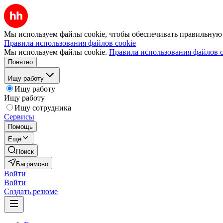
Мы используем файлы cookie, чтобы обеспечивать правильную р
Правила использования файлов cookie
Мы используем файлы cookie.
Правила использования файлов c
Понятно
Ищу работу
Ищу работу
Ищу работу
Ищу сотрудника
Сервисы
Помощь
Ещё
Поиск
Баграмово
Войти
Войти
Создать резюме