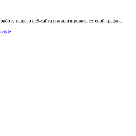
аботу нашего веб-сайта и анализировать сетевой трафик.
ookie