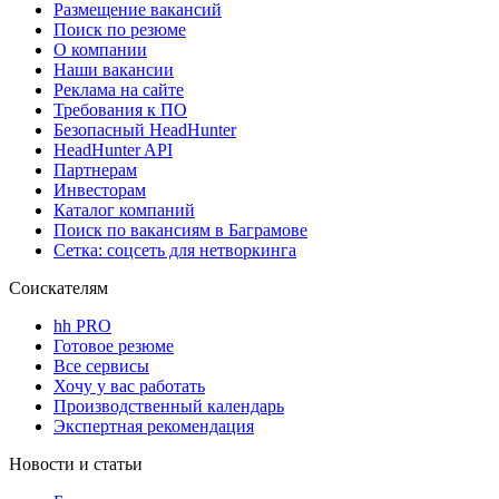
Размещение вакансий
Поиск по резюме
О компании
Наши вакансии
Реклама на сайте
Требования к ПО
Безопасный HeadHunter
HeadHunter API
Партнерам
Инвесторам
Каталог компаний
Поиск по вакансиям в Баграмове
Сетка: соцсеть для нетворкинга
Соискателям
hh PRO
Готовое резюме
Все сервисы
Хочу у вас работать
Производственный календарь
Экспертная рекомендация
Новости и статьи