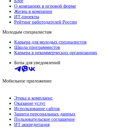
Блог
О компаниях в игровой форме
Жизнь в компании
ИТ-проекты
Рейтинг работодателей России
Молодым специалистам
Карьера для молодых специалистов
Школа программистов
Карьера в некоммерческих организациях
Боты для уведомлений
Мобильное приложение
Этика и комплаенс
Оказание услуг
Использование сайтов
Защита персональных данных
Пользовательское соглашение
ИТ аккредитация