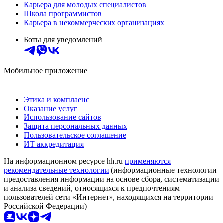
Карьера для молодых специалистов
Школа программистов
Карьера в некоммерческих организациях
Боты для уведомлений
Мобильное приложение
Этика и комплаенс
Оказание услуг
Использование сайтов
Защита персональных данных
Пользовательское соглашение
ИТ аккредитация
На информационном ресурсе hh.ru
применяются
рекомендательные технологии
(информационные технологии
предоставления информации на основе сбора, систематизации
и анализа сведений, относящихся к предпочтениям
пользователей сети «Интернет», находящихся на территории
Российской Федерации)