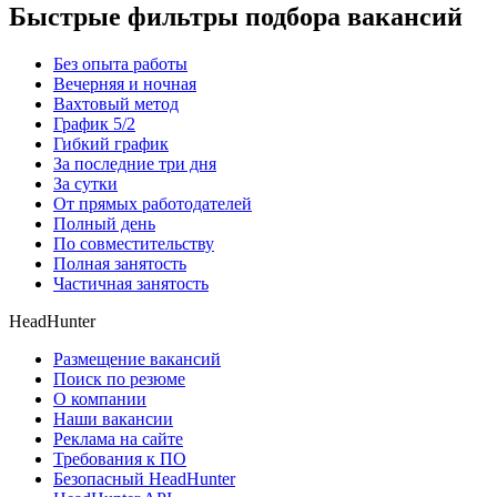
Быстрые фильтры подбора вакансий
Без опыта работы
Вечерняя и ночная
Вахтовый метод
График 5/2
Гибкий график
За последние три дня
За сутки
От прямых работодателей
Полный день
По совместительству
Полная занятость
Частичная занятость
HeadHunter
Размещение вакансий
Поиск по резюме
О компании
Наши вакансии
Реклама на сайте
Требования к ПО
Безопасный HeadHunter