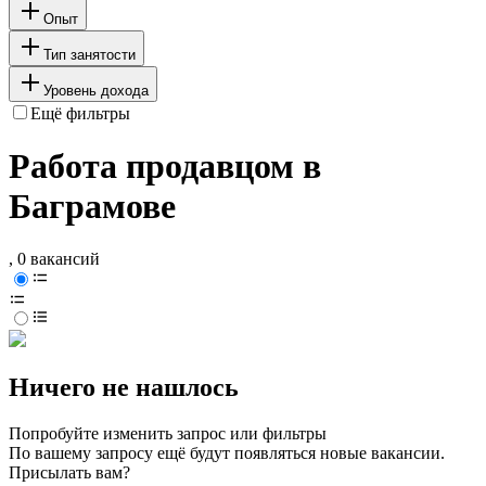
Опыт
Тип занятости
Уровень дохода
Ещё фильтры
Работа продавцом в
Баграмове
, 0 вакансий
Ничего не нашлось
Попробуйте изменить запрос или фильтры
По вашему запросу ещё будут появляться новые вакансии.
Присылать вам?