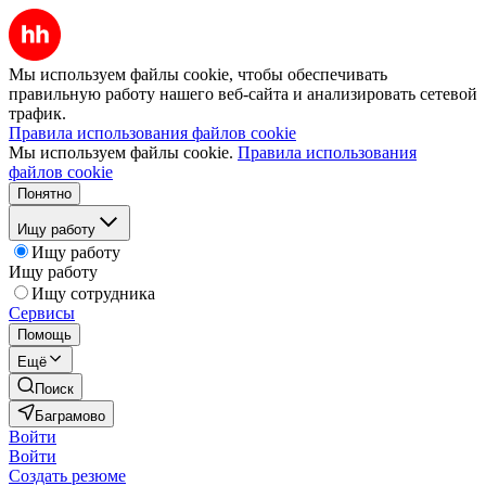
Мы используем файлы cookie, чтобы обеспечивать
правильную работу нашего веб-сайта и анализировать сетевой
трафик.
Правила использования файлов cookie
Мы используем файлы cookie.
Правила использования
файлов cookie
Понятно
Ищу работу
Ищу работу
Ищу работу
Ищу сотрудника
Сервисы
Помощь
Ещё
Поиск
Баграмово
Войти
Войти
Создать резюме