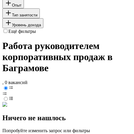
Опыт
Тип занятости
Уровень дохода
Ещё фильтры
Работа руководителем
корпоративных продаж в
Баграмове
, 0 вакансий
Ничего не нашлось
Попробуйте изменить запрос или фильтры