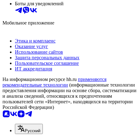
Боты для уведомлений
Мобильное приложение
Этика и комплаенс
Оказание услуг
Использование сайтов
Защита персональных данных
Пользовательское соглашение
ИТ аккредитация
На информационном ресурсе hh.ru
применяются
рекомендательные технологии
(информационные технологии
предоставления информации на основе сбора, систематизации
и анализа сведений, относящихся к предпочтениям
пользователей сети «Интернет», находящихся на территории
Российской Федерации)
Русский