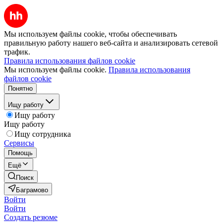
Мы используем файлы cookie, чтобы обеспечивать
правильную работу нашего веб-сайта и анализировать сетевой
трафик.
Правила использования файлов cookie
Мы используем файлы cookie.
Правила использования
файлов cookie
Понятно
Ищу работу
Ищу работу
Ищу работу
Ищу сотрудника
Сервисы
Помощь
Ещё
Поиск
Баграмово
Войти
Войти
Создать резюме