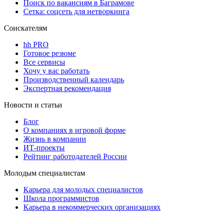
Поиск по вакансиям в Баграмове
Сетка: соцсеть для нетворкинга
Соискателям
hh PRO
Готовое резюме
Все сервисы
Хочу у вас работать
Производственный календарь
Экспертная рекомендация
Новости и статьи
Блог
О компаниях в игровой форме
Жизнь в компании
ИТ-проекты
Рейтинг работодателей России
Молодым специалистам
Карьера для молодых специалистов
Школа программистов
Карьера в некоммерческих организациях