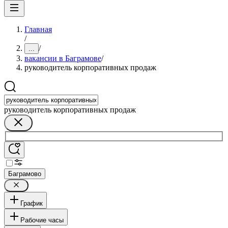
Главная
/
/
...
вакансии в Баграмове
/
руководитель корпоративных продаж
руководитель корпоративных продаж
Баграмово
График
Рабочие часы