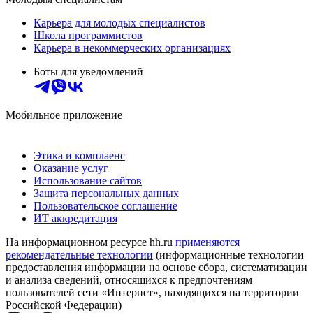
Карьера для молодых специалистов
Школа программистов
Карьера в некоммерческих организациях
Боты для уведомлений
Мобильное приложение
Этика и комплаенс
Оказание услуг
Использование сайтов
Защита персональных данных
Пользовательское соглашение
ИТ аккредитация
На информационном ресурсе hh.ru
применяются
рекомендательные технологии
(информационные технологии
предоставления информации на основе сбора, систематизации
и анализа сведений, относящихся к предпочтениям
пользователей сети «Интернет», находящихся на территории
Российской Федерации)