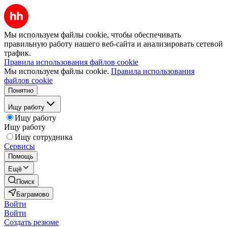
Мы используем файлы cookie, чтобы обеспечивать
правильную работу нашего веб-сайта и анализировать сетевой
трафик.
Правила использования файлов cookie
Мы используем файлы cookie.
Правила использования
файлов cookie
Понятно
Ищу работу
Ищу работу
Ищу работу
Ищу сотрудника
Сервисы
Помощь
Ещё
Поиск
Баграмово
Войти
Войти
Создать резюме