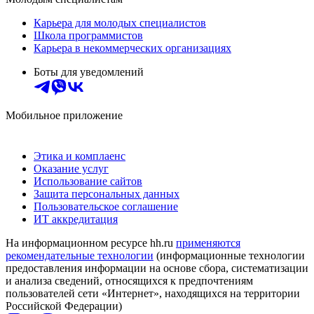
Карьера для молодых специалистов
Школа программистов
Карьера в некоммерческих организациях
Боты для уведомлений
Мобильное приложение
Этика и комплаенс
Оказание услуг
Использование сайтов
Защита персональных данных
Пользовательское соглашение
ИТ аккредитация
На информационном ресурсе hh.ru
применяются
рекомендательные технологии
(информационные технологии
предоставления информации на основе сбора, систематизации
и анализа сведений, относящихся к предпочтениям
пользователей сети «Интернет», находящихся на территории
Российской Федерации)