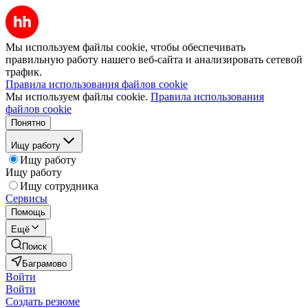
Мы используем файлы cookie, чтобы обеспечивать
правильную работу нашего веб-сайта и анализировать сетевой
трафик.
Правила использования файлов cookie
Мы используем файлы cookie.
Правила использования
файлов cookie
Понятно
Ищу работу
Ищу работу
Ищу работу
Ищу сотрудника
Сервисы
Помощь
Ещё
Поиск
Баграмово
Войти
Войти
Создать резюме