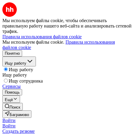
Мы используем файлы cookie, чтобы обеспечивать
правильную работу нашего веб-сайта и анализировать сетевой
трафик.
Правила использования файлов cookie
Мы используем файлы cookie.
Правила использования
файлов cookie
Понятно
Ищу работу
Ищу работу
Ищу работу
Ищу сотрудника
Сервисы
Помощь
Ещё
Поиск
Баграмово
Войти
Войти
Создать резюме