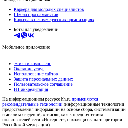
Карьера для молодых специалистов
Школа программистов
Карьера в некоммерческих организациях
Боты для уведомлений
Мобильное приложение
Этика и комплаенс
Оказание услуг
Использование сайтов
Защита персональных данных
Пользовательское соглашение
ИТ аккредитация
На информационном ресурсе hh.ru
применяются
рекомендательные технологии
(информационные технологии
предоставления информации на основе сбора, систематизации
и анализа сведений, относящихся к предпочтениям
пользователей сети «Интернет», находящихся на территории
Российской Федерации)