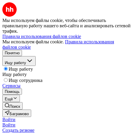
Мы используем файлы cookie, чтобы обеспечивать
правильную работу нашего веб-сайта и анализировать сетевой
трафик.
Правила использования файлов cookie
Мы используем файлы cookie.
Правила использования
файлов cookie
Понятно
Ищу работу
Ищу работу
Ищу работу
Ищу сотрудника
Сервисы
Помощь
Ещё
Поиск
Баграмово
Войти
Войти
Создать резюме