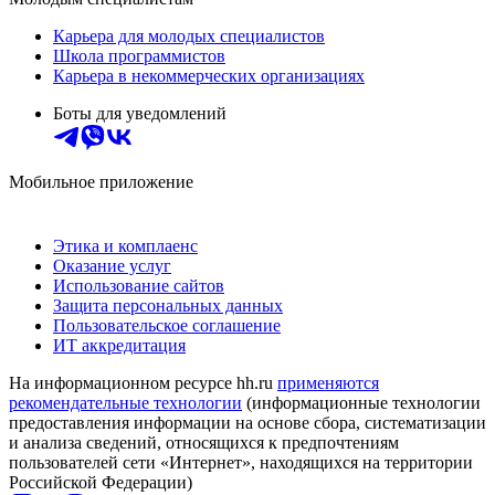
Карьера для молодых специалистов
Школа программистов
Карьера в некоммерческих организациях
Боты для уведомлений
Мобильное приложение
Этика и комплаенс
Оказание услуг
Использование сайтов
Защита персональных данных
Пользовательское соглашение
ИТ аккредитация
На информационном ресурсе hh.ru
применяются
рекомендательные технологии
(информационные технологии
предоставления информации на основе сбора, систематизации
и анализа сведений, относящихся к предпочтениям
пользователей сети «Интернет», находящихся на территории
Российской Федерации)