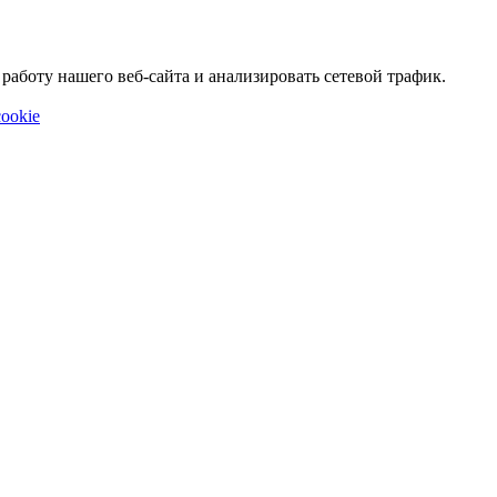
аботу нашего веб-сайта и анализировать сетевой трафик.
ookie