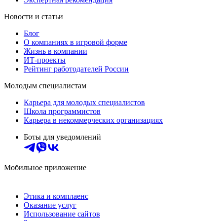
Новости и статьи
Блог
О компаниях в игровой форме
Жизнь в компании
ИТ-проекты
Рейтинг работодателей России
Молодым специалистам
Карьера для молодых специалистов
Школа программистов
Карьера в некоммерческих организациях
Боты для уведомлений
Мобильное приложение
Этика и комплаенс
Оказание услуг
Использование сайтов