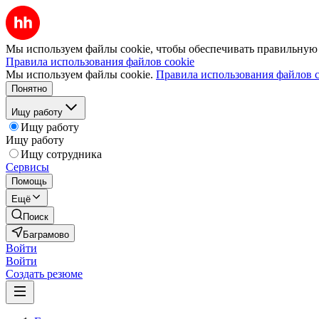
Мы используем файлы cookie, чтобы обеспечивать правильную р
Правила использования файлов cookie
Мы используем файлы cookie.
Правила использования файлов c
Понятно
Ищу работу
Ищу работу
Ищу работу
Ищу сотрудника
Сервисы
Помощь
Ещё
Поиск
Баграмово
Войти
Войти
Создать резюме