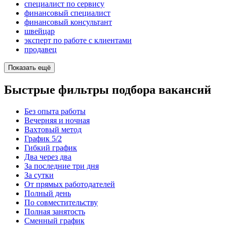
специалист по сервису
финансовый специалист
финансовый консультант
швейцар
эксперт по работе с клиентами
продавец
Показать ещё
Быстрые фильтры подбора вакансий
Без опыта работы
Вечерняя и ночная
Вахтовый метод
График 5/2
Гибкий график
Два через два
За последние три дня
За сутки
От прямых работодателей
Полный день
По совместительству
Полная занятость
Сменный график