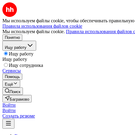
Мы используем файлы cookie, чтобы обеспечивать правильную р
Правила использования файлов cookie
Мы используем файлы cookie.
Правила использования файлов c
Понятно
Ищу работу
Ищу работу
Ищу работу
Ищу сотрудника
Сервисы
Помощь
Ещё
Поиск
Баграмово
Войти
Войти
Создать резюме