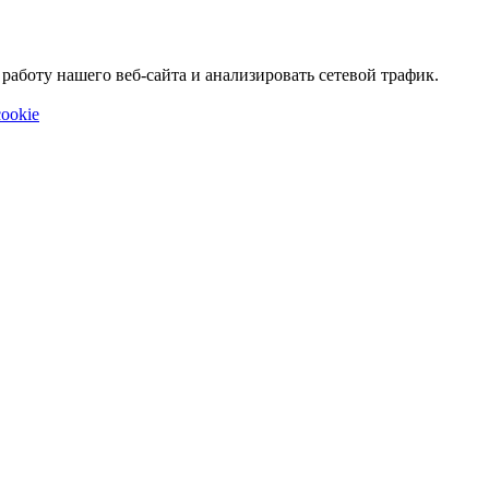
аботу нашего веб-сайта и анализировать сетевой трафик.
ookie