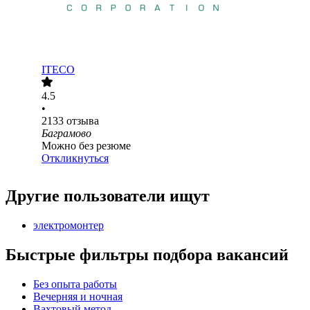
ITECO
4.5
•
2133
отзыва
Баграмово
Можно без резюме
Откликнуться
Другие пользователи ищут
электромонтер
Быстрые фильтры подбора вакансий
Без опыта работы
Вечерняя и ночная
Вахтовый метод