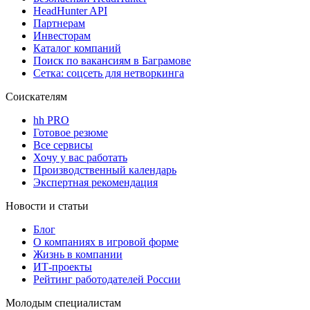
HeadHunter API
Партнерам
Инвесторам
Каталог компаний
Поиск по вакансиям в Баграмове
Сетка: соцсеть для нетворкинга
Соискателям
hh PRO
Готовое резюме
Все сервисы
Хочу у вас работать
Производственный календарь
Экспертная рекомендация
Новости и статьи
Блог
О компаниях в игровой форме
Жизнь в компании
ИТ-проекты
Рейтинг работодателей России
Молодым специалистам