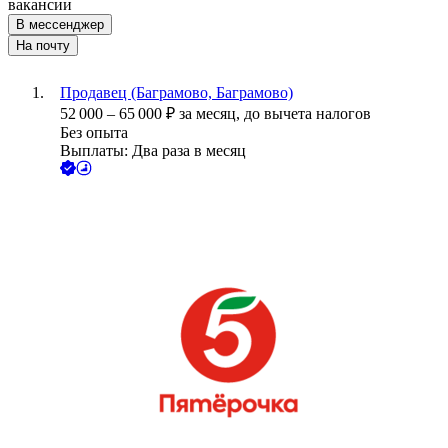
вакансии
В мессенджер
На почту
Продавец (Баграмово, Баграмово)
52 000
–
65 000
₽
за месяц,
до вычета налогов
Без опыта
Выплаты: Два раза в месяц