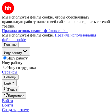
Мы используем файлы cookie, чтобы обеспечивать
правильную работу нашего веб-сайта и анализировать сетевой
трафик.
Правила использования файлов cookie
Мы используем файлы cookie.
Правила использования
файлов cookie
Понятно
Ищу работу
Ищу работу
Ищу работу
Ищу сотрудника
Сервисы
Помощь
Ещё
Поиск
Баграмово
Войти
Войти
Создать резюме