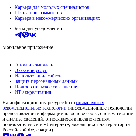
Карьера для молодых специалистов
Школа программистов
Карьера в некоммерческих организациях
Боты для уведомлений
Мобильное приложение
Этика и комплаенс
Оказание услуг
Использование сайтов
Защита персональных данных
Пользовательское соглашение
ИТ аккредитация
На информационном ресурсе hh.ru
применяются
рекомендательные технологии
(информационные технологии
предоставления информации на основе сбора, систематизации
и анализа сведений, относящихся к предпочтениям
пользователей сети «Интернет», находящихся на территории
Российской Федерации)