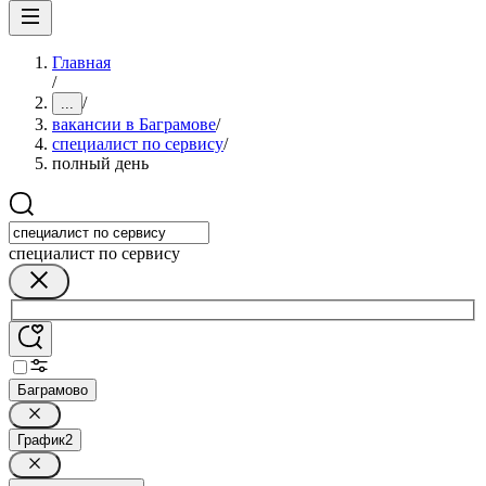
Главная
/
/
...
вакансии в Баграмове
/
специалист по сервису
/
полный день
специалист по сервису
Баграмово
График
2