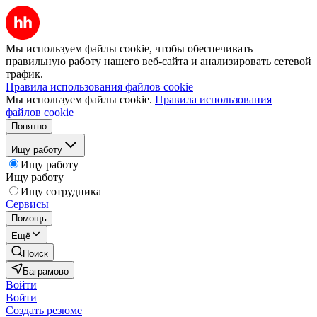
Мы используем файлы cookie, чтобы обеспечивать
правильную работу нашего веб-сайта и анализировать сетевой
трафик.
Правила использования файлов cookie
Мы используем файлы cookie.
Правила использования
файлов cookie
Понятно
Ищу работу
Ищу работу
Ищу работу
Ищу сотрудника
Сервисы
Помощь
Ещё
Поиск
Баграмово
Войти
Войти
Создать резюме