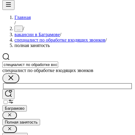
Главная
/
/
...
вакансии в Баграмове
/
специалист по обработке входящих звонков
/
полная занятость
специалист по обработке входящих звонков
Баграмово
Полная занятость