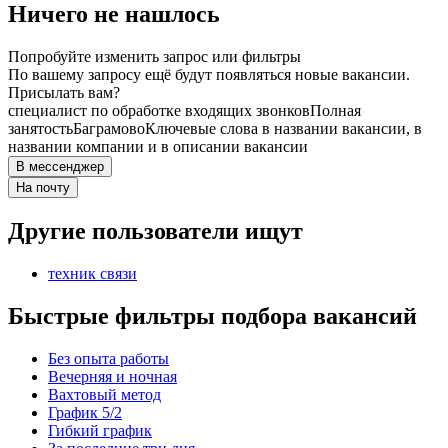
Ничего не нашлось
Попробуйте изменить запрос или фильтры
По вашему запросу ещё будут появляться новые вакансии.
Присылать вам?
специалист по обработке входящих звонков
Полная
занятость
Баграмово
Ключевые слова в названии вакансии, в
названии компании и в описании вакансии
В мессенджер
На почту
Другие пользователи ищут
техник связи
Быстрые фильтры подбора вакансий
Без опыта работы
Вечерняя и ночная
Вахтовый метод
График 5/2
Гибкий график