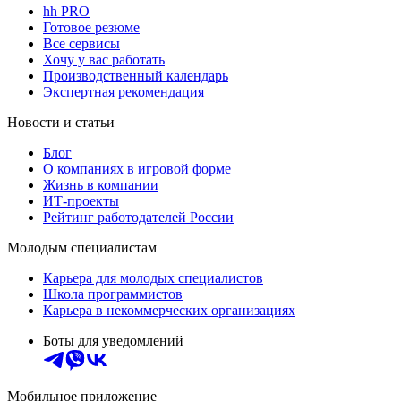
hh PRO
Готовое резюме
Все сервисы
Хочу у вас работать
Производственный календарь
Экспертная рекомендация
Новости и статьи
Блог
О компаниях в игровой форме
Жизнь в компании
ИТ-проекты
Рейтинг работодателей России
Молодым специалистам
Карьера для молодых специалистов
Школа программистов
Карьера в некоммерческих организациях
Боты для уведомлений
Мобильное приложение