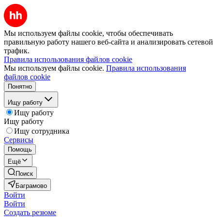
Мы используем файлы cookie, чтобы обеспечивать
правильную работу нашего веб-сайта и анализировать сетевой
трафик.
Правила использования файлов cookie
Мы используем файлы cookie.
Правила использования
файлов cookie
Понятно
Ищу работу
Ищу работу
Ищу работу
Ищу сотрудника
Сервисы
Помощь
Ещё
Поиск
Баграмово
Войти
Войти
Создать резюме