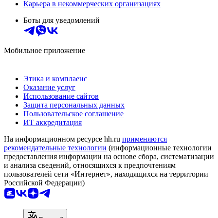
Карьера в некоммерческих организациях
Боты для уведомлений
Мобильное приложение
Этика и комплаенс
Оказание услуг
Использование сайтов
Защита персональных данных
Пользовательское соглашение
ИТ аккредитация
На информационном ресурсе hh.ru
применяются
рекомендательные технологии
(информационные технологии
предоставления информации на основе сбора, систематизации
и анализа сведений, относящихся к предпочтениям
пользователей сети «Интернет», находящихся на территории
Российской Федерации)