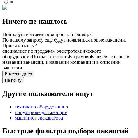
Ничего не нашлось
Попробуйте изменить запрос или фильтры
По вашему запросу ещё будут появляться новые вакансии.
Присылать вам?
специалист по продажам электротехнического
оборудования
Полная занятость
Баграмово
Ключевые слова в
названии вакансии, в названии компании и в описании
вакансии
В мессенджер
На почту
Другие пользователи ищут
техник по оборудованию
популярные для женщин
машинист экскаватора
Быстрые фильтры подбора вакансий