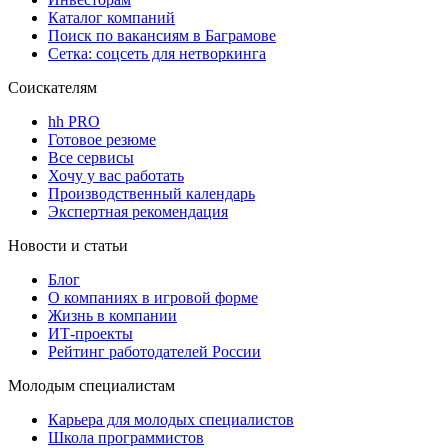
Каталог компаний
Поиск по вакансиям в Баграмове
Сетка: соцсеть для нетворкинга
Соискателям
hh PRO
Готовое резюме
Все сервисы
Хочу у вас работать
Производственный календарь
Экспертная рекомендация
Новости и статьи
Блог
О компаниях в игровой форме
Жизнь в компании
ИТ-проекты
Рейтинг работодателей России
Молодым специалистам
Карьера для молодых специалистов
Школа программистов