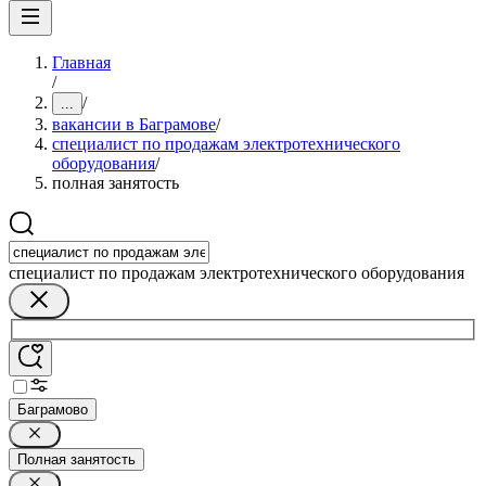
Главная
/
/
...
вакансии в Баграмове
/
специалист по продажам электротехнического
оборудования
/
полная занятость
специалист по продажам электротехнического оборудования
Баграмово
Полная занятость